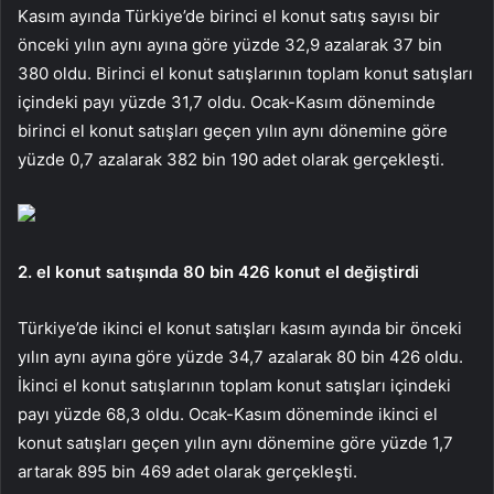
Kasım ayında Türkiye’de birinci el konut satış sayısı bir
önceki yılın aynı ayına göre yüzde 32,9 azalarak 37 bin
380 oldu. Birinci el konut satışlarının toplam konut satışları
içindeki payı yüzde 31,7 oldu. Ocak-Kasım döneminde
birinci el konut satışları geçen yılın aynı dönemine göre
yüzde 0,7 azalarak 382 bin 190 adet olarak gerçekleşti.
2. el konut satışında 80 bin 426 konut el değiştirdi
Türkiye’de ikinci el konut satışları kasım ayında bir önceki
yılın aynı ayına göre yüzde 34,7 azalarak 80 bin 426 oldu.
İkinci el konut satışlarının toplam konut satışları içindeki
payı yüzde 68,3 oldu. Ocak-Kasım döneminde ikinci el
konut satışları geçen yılın aynı dönemine göre yüzde 1,7
artarak 895 bin 469 adet olarak gerçekleşti.