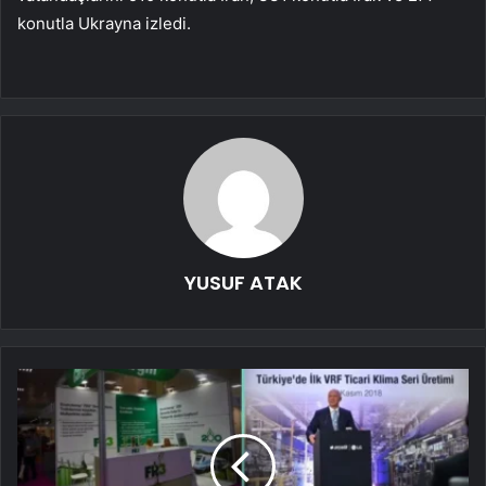
konutla Ukrayna izledi.
YUSUF ATAK