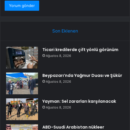
Son Eklenen
Ticari kredilerde çift yönlü görünüm
Ağustos 8, 2026
Beypazarı’nda Yağmur Duası ve Şükür
Ağustos 8, 2026
Yayman: Sel zararları karşılanacak
Ağustos 8, 2026
ABD-Suudi Arabistan nükleer