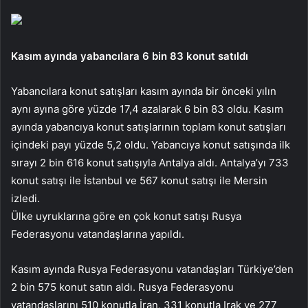
Kasım ayında yabancılara 6 bin 83 konut satıldı
Yabancılara konut satışları kasım ayında bir önceki yılın
aynı ayına göre yüzde 17,4 azalarak 6 bin 83 oldu. Kasım
ayında yabancıya konut satışlarının toplam konut satışları
içindeki payı yüzde 5,2 oldu. Yabancıya konut satışında ilk
sırayı 2 bin 616 konut satışıyla Antalya aldı. Antalya’yı 733
konut satışı ile İstanbul ve 567 konut satışı ile Mersin
izledi.
Ülke uyruklarına göre en çok konut satışı Rusya
Federasyonu vatandaşlarına yapıldı.
Kasım ayında Rusya Federasyonu vatandaşları Türkiye’den
2 bin 575 konut satın aldı. Rusya Federasyonu
vatandaşlarını 510 konutla İran, 331 konutla Irak ve 277