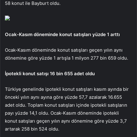
58 konut ile Bayburt oldu.
Ocak-Kasım döneminde konut satışları yüzde 1 arttı
Ocak-Kasım döneminde konut satışları geçen yılın aynı
dönemine göre yüzde 1 artışla 1 milyon 277 bin 659 oldu.
İpotekli konut satışı 16 bin 655 adet oldu
Türkiye genelinde ipotekli konut satışları kasım ayında bir
önceki yılın aynı ayına göre yüzde 57,7 azalarak 16.655
adet oldu. Toplam konut satışları içinde ipotekli satışların
payı yüzde 14,1 oldu. Ocak-Kasım döneminde ipotekli
konut satışları geçen yılın aynı dönemine göre yüzde 3,7
artarak 258 bin 524 oldu.