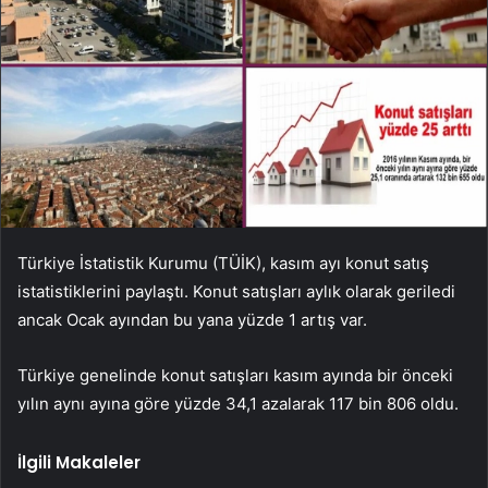
Türkiye İstatistik Kurumu (TÜİK), kasım ayı konut satış
istatistiklerini paylaştı. Konut satışları aylık olarak geriledi
ancak Ocak ayından bu yana yüzde 1 artış var.
Türkiye genelinde konut satışları kasım ayında bir önceki
yılın aynı ayına göre yüzde 34,1 azalarak 117 bin 806 oldu.
İlgili Makaleler