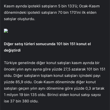
Kasım ayında ipotekli satışların 5 bin 133’ü; Ocak-Kasım
dönemindeki ipotekli satışların 70 bin 170’ini ilk elden
satışlar oluşturdu.
Diğer satış türleri sonucunda 101 bin 151 konut el
değiştirdi
Türkiye genelinde diğer konut satışları kasım ayında bir
önceki yılın aynı ayına göre yüzde 27,5 azalarak 101 bin 151
oldu. Diğer satışların toplam konut satışları içindeki payı
yüzde 85,9 oldu. Ocak-Kasım döneminde diğer konut
satışları geçen yılın aynı dönemine göre yüzde 0,3 artarak
1 milyon 19 bin 135 oldu. Birinci elden konut satışı sayısı
ise 37 bin 380 oldu.