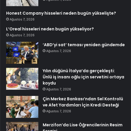
Honest Company hisseleri neden bugün yükselişte?
Ağustos 7, 2026
L’Oreal hisseleri neden bugün yükseliyor?
Ağustos 7, 2026
‘ABD’yi sat’ teması yeniden gündemde
Ağustos 7, 2026
Yılın düğünü İtalya’da gerçekleşti:
Ünlü iş insanı oğlu için servetini ortaya
koydu
Ağustos 7, 2026
Çin Merkez Bankası’ndan Sel Kontrolü
ve Afet Yardımları İçin Kredi Desteği
Ağustos 7, 2026
Merzifon’da Lise Öğrencilerinin Resim