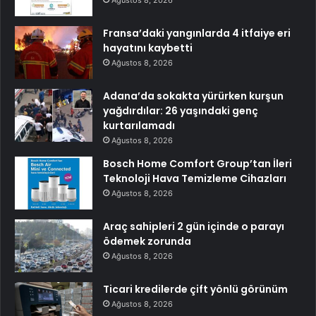
Ağustos 8, 2026
Fransa’daki yangınlarda 4 itfaiye eri
hayatını kaybetti
Ağustos 8, 2026
Adana’da sokakta yürürken kurşun
yağdırdılar: 26 yaşındaki genç
kurtarılamadı
Ağustos 8, 2026
Bosch Home Comfort Group’tan İleri
Teknoloji Hava Temizleme Cihazları
Ağustos 8, 2026
Araç sahipleri 2 gün içinde o parayı
ödemek zorunda
Ağustos 8, 2026
Ticari kredilerde çift yönlü görünüm
Ağustos 8, 2026