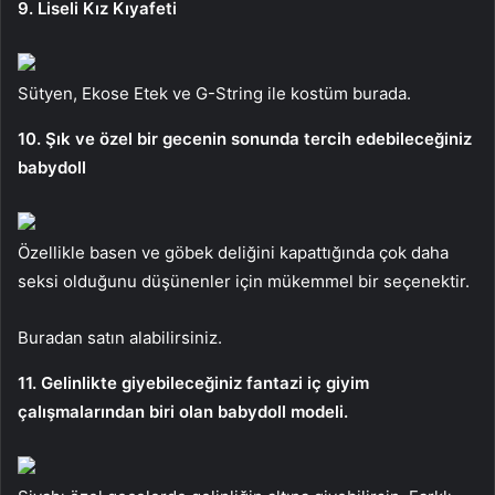
9. Liseli Kız Kıyafeti
Sütyen, Ekose Etek ve G-String ile kostüm burada.
10. Şık ve özel bir gecenin sonunda tercih edebileceğiniz
babydoll
Özellikle basen ve göbek deliğini kapattığında çok daha
seksi olduğunu düşünenler için mükemmel bir seçenektir.
Buradan satın alabilirsiniz.
11. Gelinlikte giyebileceğiniz fantazi iç giyim
çalışmalarından biri olan babydoll modeli.