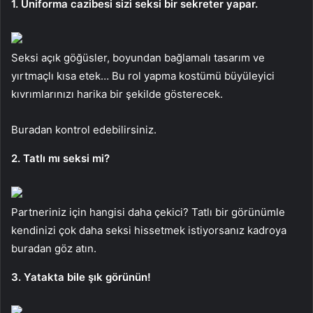
1. Üniforma cazibesi sizi seksi bir sekreter yapar.
Seksi açık göğüsler, boyundan bağlamalı tasarım ve
yırtmaçlı kısa etek… Bu rol yapma kostümü büyüleyici
kıvrımlarınızı harika bir şekilde gösterecek.
Buradan kontrol edebilirsiniz.
2. Tatlı mı seksi mi?
Partneriniz için hangisi daha çekici? Tatlı bir görünümle
kendinizi çok daha seksi hissetmek istiyorsanız kadroya
buradan göz atın.
3. Yatakta bile şık görünün!