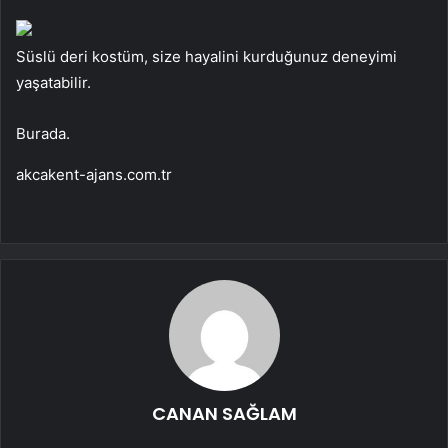
Süslü deri kostüm, size hayalini kurduğunuz deneyimi
yaşatabilir.
Burada.
akcakent-ajans.com.tr
CANAN SAĞLAM