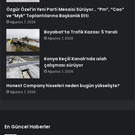
Özgür Özel’in Yeni Parti Mesaisi Sürüyor… “Pm”, “Cao”
ve “Myk” Toplantılarına Başkanlık Etti
Ağustos 7, 2026
Boyabat’ta Trafik Kazası: 5 Yaralı
Ağustos 7, 2026
Konya Keçili Kanalı’nda ıslah
çalışması sürüyor
Ağustos 7, 2026
Honest Company hisseleri neden bugün yükselişte?
Ağustos 7, 2026
En Güncel Haberler