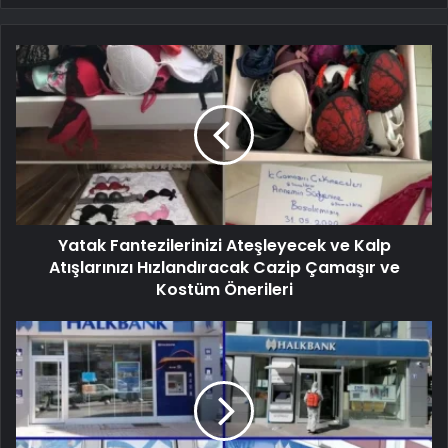
Yatak Fantezilerinizi Ateşleyecek ve Kalp
Atışlarınızı Hızlandıracak Cazip Çamaşır ve
Kostüm Önerileri