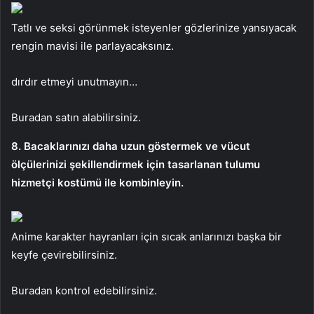
Tatlı ve seksi görünmek isteyenler gözlerinize yansıyacak
rengin mavisi ile parlayacaksınız.
dırdır etmeyi unutmayın…
Buradan satın alabilirsiniz.
8. Bacaklarınızı daha uzun göstermek ve vücut
ölçülerinizi şekillendirmek için tasarlanan tulumu
hizmetçi kostümü ile kombinleyin.
Anime karakter hayranları için sıcak anlarınızı başka bir
keyfe çevirebilirsiniz.
Buradan kontrol edebilirsiniz.