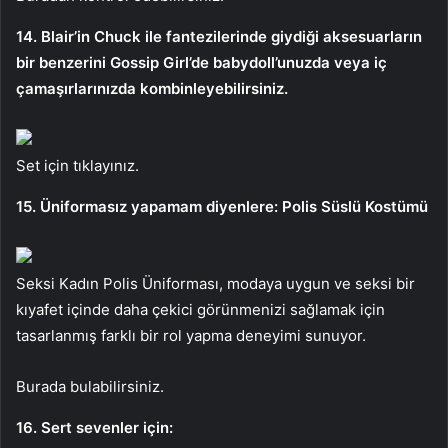
14. Blair’in Chuck ile fantezilerinde giydiği aksesuarların
bir benzerini Gossip Girl’de babydoll’unuzda veya iç
çamaşırlarınızda kombinleyebilirsiniz.
Set için tıklayınız.
15. Üniformasız yapamam diyenlere: Polis Süslü Kostümü
Seksi Kadın Polis Üniforması, modaya uygun ve seksi bir
kıyafet içinde daha çekici görünmenizi sağlamak için
tasarlanmış farklı bir rol yapma deneyimi sunuyor.
Burada bulabilirsiniz.
16. Sert sevenler için: