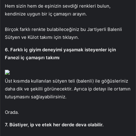
Hem sizin hem de eşinizin sevdiği renkleri bulun,
kendinize uygun bir iç çamaşırı arayın.
Birçok farklı renkte bulabileceğiniz bu Jartiyerli Balenli
Sütyen ve Külot takımı için tıklayın.
6. Farklı iç giyim deneyimi yaşamak isteyenler için
Fanezi iç çamaşırı takımı
Üst kısımda kullanılan sütyen teli (balenli) ile göğüsleriniz
daha dik ve şekilli görünecektir. Ayrıca ip detayı ile ortamın
tutuşmasını sağlayabilirsiniz.
Orada.
7. Büstiyer, ip ve etek her derde deva olabilir.