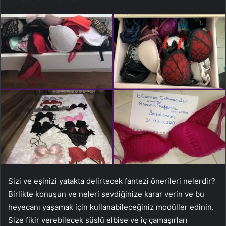
Sizi ve eşinizi yatakta delirtecek fantezi önerileri nelerdir?
Birlikte konuşun ve neleri sevdiğinize karar verin ve bu
heyecanı yaşamak için kullanabileceğiniz modüller edinin.
Size fikir verebilecek süslü elbise ve iç çamaşırları