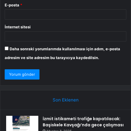
E-posta
*
İnternet sitesi
Daha sonraki yorumlarımda kullanılması için adım, e-posta
adresim ve site adresim bu tarayıcıya kaydedilsin.
Son Eklenen
İzmit istikameti trafiğe kapatılacak:
Başiskele Kavşağı’nda gece çalışması