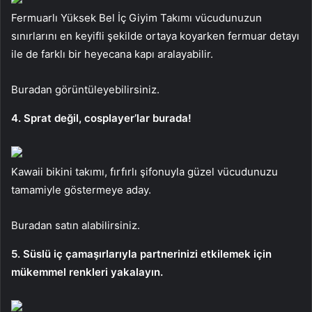
Fermuarlı Yüksek Bel İç Giyim Takımı vücudunuzun
sınırlarını en keyifli şekilde ortaya koyarken fermuar detayı
ile de farklı bir heyecana kapı aralayabilir.
Buradan görüntüleyebilirsiniz.
4. Sprat değil, cosplayer’lar burada!
Kawaii bikini takımı, fırfırlı şifonuyla güzel vücudunuzu
tamamiyle göstermeye aday.
Buradan satın alabilirsiniz.
5. Süslü iç çamaşırlarıyla partnerinizi etkilemek için
mükemmel renkleri yakalayın.