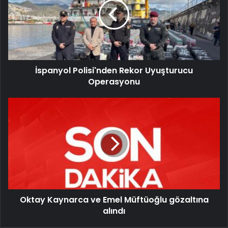
İspanyol Polisi'nden Rekor Uyuşturucu
Operasyonu
Oktay Kaynarca ve Emel Müftüoğlu gözaltına
alındı