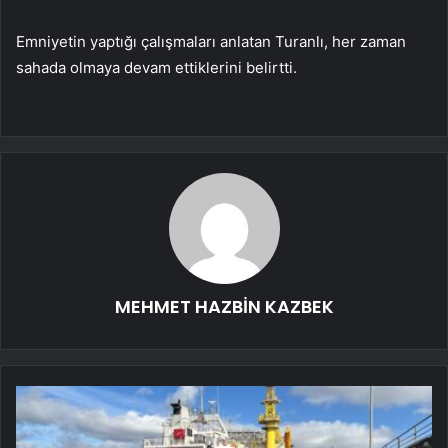
Emniyetin yaptığı çalışmaları anlatan Turanlı, her zaman
sahada olmaya devam ettiklerini belirtti.
MEHMET HAZBİN KAZBEK