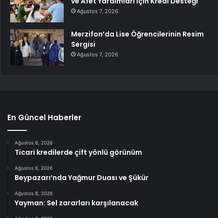
ve Afet Yardımları İçin Kredi Desteği
Ağustos 7, 2026
Merzifon’da Lise Öğrencilerinin Resim
Sergisi
Ağustos 7, 2026
En Güncel Haberler
Ağustos 8, 2026
Ticari kredilerde çift yönlü görünüm
Ağustos 8, 2026
Beypazarı’nda Yağmur Duası ve Şükür
Ağustos 8, 2026
Yayman: Sel zararları karşılanacak