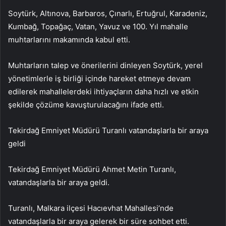
Soytürk, Altınova, Barbaros, Çınarlı, Ertuğrul, Karadeniz,
Kumbağ, Topağaç, Vatan, Yavuz ve 100. Yıl mahalle
muhtarlarını makamında kabul etti.
Muhtarların talep ve önerilerini dinleyen Soytürk, yerel
yönetimlerle iş birliği içinde hareket etmeye devam
edilerek mahallelerdeki ihtiyaçların daha hızlı ve etkin
şekilde çözüme kavuşturulacağını ifade etti.
Tekirdağ Emniyet Müdürü Turanlı vatandaşlarla bir araya
geldi
Tekirdağ Emniyet Müdürü Ahmet Metin Turanlı,
vatandaşlarla bir araya geldi.
Turanlı, Malkara ilçesi Hacıevhat Mahallesi’nde
vatandaşlarla bir araya gelerek bir süre sohbet etti.