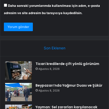
Daha sonraki yorumlarımda kullanılması için adım, e-posta
adresim ve site adresim bu tarayıcıya kaydedilsin.
Son Eklenen
Ticari kredilerde çift yönlü görünüm
Ağustos 8, 2026
Beypazarı’nda Yağmur Duası ve Şükür
Ağustos 8, 2026
Yayman: Sel zararları karşılanacak