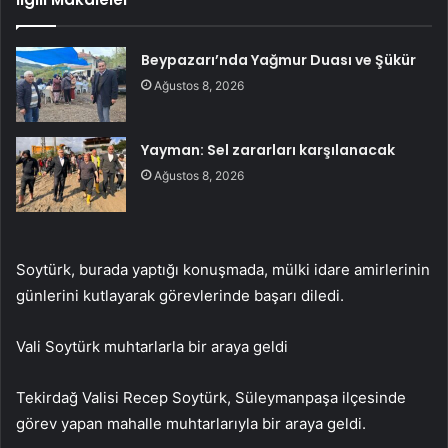
Beypazarı’nda Yağmur Duası ve Şükür
Ağustos 8, 2026
Yayman: Sel zararları karşılanacak
Ağustos 8, 2026
Soytürk, burada yaptığı konuşmada, mülki idare amirlerinin
günlerini kutlayarak görevlerinde başarı diledi.
Vali Soytürk muhtarlarla bir araya geldi
Tekirdağ Valisi Recep Soytürk, Süleymanpaşa ilçesinde
görev yapan mahalle muhtarlarıyla bir araya geldi.