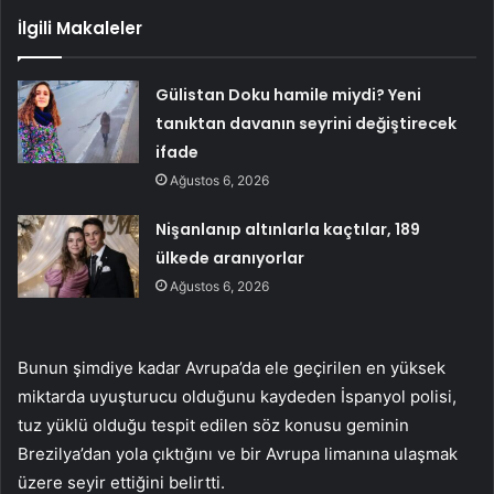
İlgili Makaleler
Gülistan Doku hamile miydi? Yeni
tanıktan davanın seyrini değiştirecek
ifade
Ağustos 6, 2026
Nişanlanıp altınlarla kaçtılar, 189
ülkede aranıyorlar
Ağustos 6, 2026
Bunun şimdiye kadar Avrupa’da ele geçirilen en yüksek
miktarda uyuşturucu olduğunu kaydeden İspanyol polisi,
tuz yüklü olduğu tespit edilen söz konusu geminin
Brezilya’dan yola çıktığını ve bir Avrupa limanına ulaşmak
üzere seyir ettiğini belirtti.