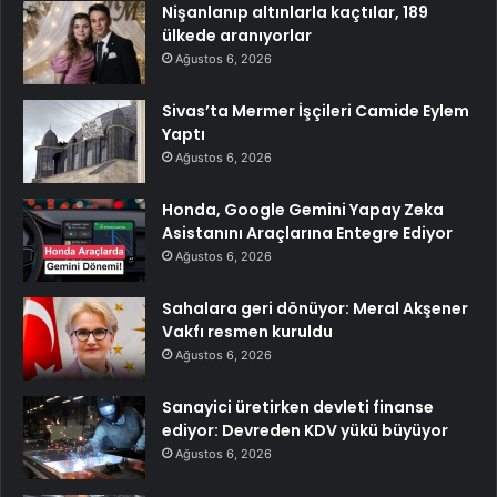
Nişanlanıp altınlarla kaçtılar, 189
ülkede aranıyorlar
Ağustos 6, 2026
Sivas’ta Mermer İşçileri Camide Eylem
Yaptı
Ağustos 6, 2026
Honda, Google Gemini Yapay Zeka
Asistanını Araçlarına Entegre Ediyor
Ağustos 6, 2026
Sahalara geri dönüyor: Meral Akşener
Vakfı resmen kuruldu
Ağustos 6, 2026
Sanayici üretirken devleti finanse
ediyor: Devreden KDV yükü büyüyor
Ağustos 6, 2026