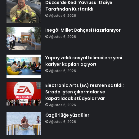
Düzce’de Kedi Yavrusu İtfaiye
Tarafından Kurtarıldı
Ağustos 6, 2026
İnegöl Millet Bahçesi Hazırlanıyor
Ağustos 6, 2026
Yapay zekâ sosyal bilimcilere yeni
kariyer kapıları açıyor!
Ağustos 6, 2026
Electronic Arts (EA) resmen satıldı;
Sırada işten çıkarmalar ve
kapatılacak stüdyolar var
Ağustos 6, 2026
Özgürlüğe yüzdüler
Ağustos 6, 2026