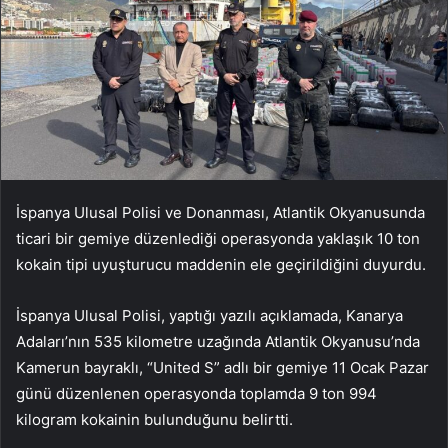
İspanya Ulusal Polisi ve Donanması, Atlantik Okyanusunda
ticari bir gemiye düzenlediği operasyonda yaklaşık 10 ton
kokain tipi uyuşturucu maddenin ele geçirildiğini duyurdu.
İspanya Ulusal Polisi, yaptığı yazılı açıklamada, Kanarya
Adaları’nın 535 kilometre uzağında Atlantik Okyanusu’nda
Kamerun bayraklı, “United S” adlı bir gemiye 11 Ocak Pazar
günü düzenlenen operasyonda toplamda 9 ton 994
kilogram kokainin bulunduğunu belirtti.