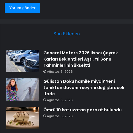
Son Eklenen
General Motors 2026 İkinci Çeyrek
Karları Beklentileri Aştı, Yıl Sonu
Tahminlerini Yükseltti
Ağustos 6, 2026
Gülistan Doku hamile miydi? Yeni
tanıktan davanın seyrini değiştirecek
ifade
Ağustos 6, 2026
Ömrü 10 kat uzatan parazit bulundu
Ağustos 6, 2026