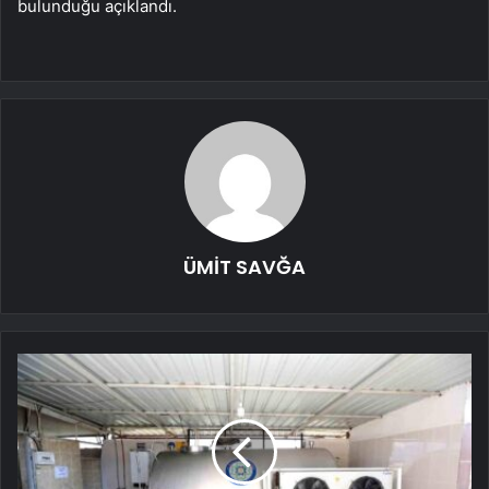
bulunduğu açıklandı.
ÜMİT SAVĞA