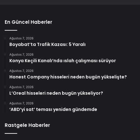
En Güncel Haberler
Ağustos 7, 2026
Boyabat’ta Trafik Kazası: 5 Yaralı
Ağustos 7, 2026
Konya Keçili Kanalı’nda ıslah çalışması sürüyor
Ağustos 7, 2026
Honest Company hisseleri neden bugün yükselişte?
Ağustos 7, 2026
L’Oreal hisseleri neden bugün yükseliyor?
Ağustos 7, 2026
‘ABD’yi sat’ teması yeniden gündemde
Rastgele Haberler