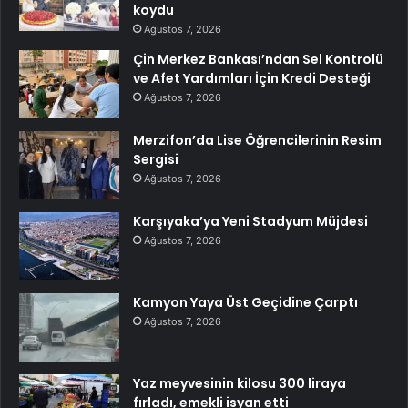
koydu
Ağustos 7, 2026
Çin Merkez Bankası’ndan Sel Kontrolü
ve Afet Yardımları İçin Kredi Desteği
Ağustos 7, 2026
Merzifon’da Lise Öğrencilerinin Resim
Sergisi
Ağustos 7, 2026
Karşıyaka’ya Yeni Stadyum Müjdesi
Ağustos 7, 2026
Kamyon Yaya Üst Geçidine Çarptı
Ağustos 7, 2026
Yaz meyvesinin kilosu 300 liraya
fırladı, emekli isyan etti