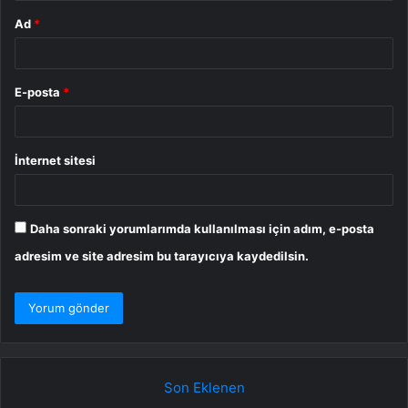
Ad
*
E-posta
*
İnternet sitesi
Daha sonraki yorumlarımda kullanılması için adım, e-posta
adresim ve site adresim bu tarayıcıya kaydedilsin.
Son Eklenen