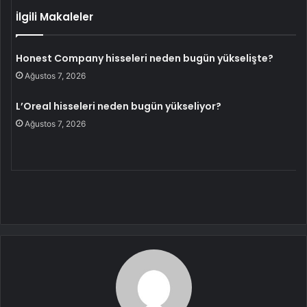
İlgili Makaleler
Honest Company hisseleri neden bugün yükselişte?
Ağustos 7, 2026
L’Oreal hisseleri neden bugün yükseliyor?
Ağustos 7, 2026