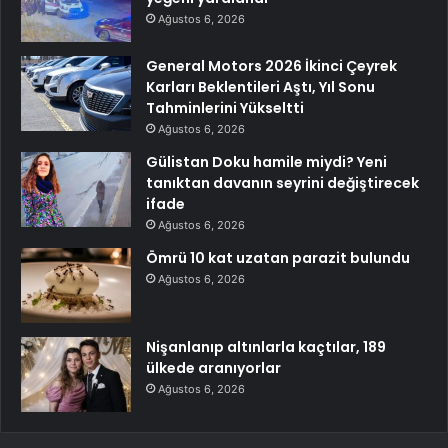
Ağustos 6, 2026
General Motors 2026 İkinci Çeyrek
Karları Beklentileri Aştı, Yıl Sonu
Tahminlerini Yükseltti
Ağustos 6, 2026
Gülistan Doku hamile miydi? Yeni
tanıktan davanın seyrini değiştirecek
ifade
Ağustos 6, 2026
Ömrü 10 kat uzatan parazit bulundu
Ağustos 6, 2026
Nişanlanıp altınlarla kaçtılar, 189
ülkede aranıyorlar
Ağustos 6, 2026