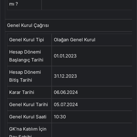
mı ?
Genel Kurul Çağrısı
Genel Kurul Tipi
Olağan Genel Kurul
Hesap Dönemi
01.01.2023
Başlangıç Tarihi
Hesap Dönemi
31.12.2023
Bitiş Tarihi
Karar Tarihi
06.06.2024
Genel Kurul Tarihi
05.07.2024
Genel Kurul Saati
10:30
GK’na Katılım İçin
Pay Sahibi