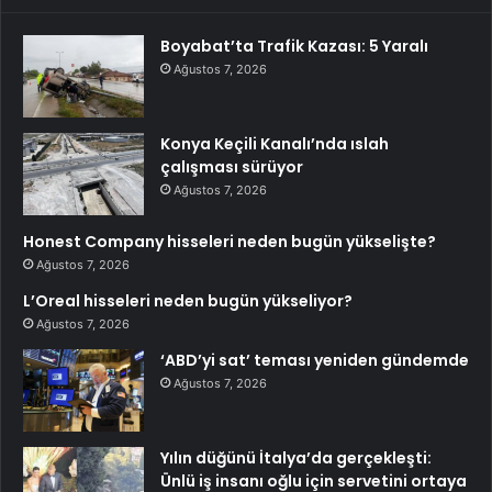
Boyabat’ta Trafik Kazası: 5 Yaralı
Ağustos 7, 2026
Konya Keçili Kanalı’nda ıslah
çalışması sürüyor
Ağustos 7, 2026
Honest Company hisseleri neden bugün yükselişte?
Ağustos 7, 2026
L’Oreal hisseleri neden bugün yükseliyor?
Ağustos 7, 2026
‘ABD’yi sat’ teması yeniden gündemde
Ağustos 7, 2026
Yılın düğünü İtalya’da gerçekleşti:
Ünlü iş insanı oğlu için servetini ortaya