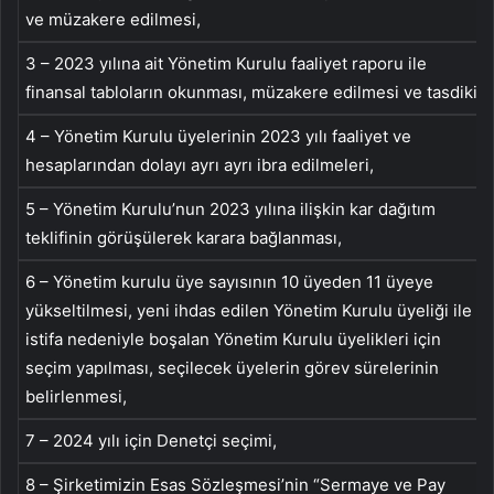
ve müzakere edilmesi,
3 – 2023 yılına ait Yönetim Kurulu faaliyet raporu ile
finansal tabloların okunması, müzakere edilmesi ve tasdiki,
4 – Yönetim Kurulu üyelerinin 2023 yılı faaliyet ve
hesaplarından dolayı ayrı ayrı ibra edilmeleri,
5 – Yönetim Kurulu’nun 2023 yılına ilişkin kar dağıtım
teklifinin görüşülerek karara bağlanması,
6 – Yönetim kurulu üye sayısının 10 üyeden 11 üyeye
yükseltilmesi, yeni ihdas edilen Yönetim Kurulu üyeliği ile
istifa nedeniyle boşalan Yönetim Kurulu üyelikleri için
seçim yapılması, seçilecek üyelerin görev sürelerinin
belirlenmesi,
7 – 2024 yılı için Denetçi seçimi,
8 – Şirketimizin Esas Sözleşmesi’nin “Sermaye ve Pay