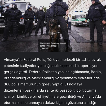
Almanya’da Federal Polis, Türkiye merkezli bir sahte evrak
çetesinin faaliyetleriyle bağlantılı kapsamlı bir operasyon
gerçekleştirdi. Federal Polis’ten yapılan açıklamada, Berlin,
Brandenburg ve Mecklenburg-Vorpommern eyaletlerinde
300 polis memurunun görev yaptığı 51 noktaya
düzenlenen baskınlarda sahte iki pasaport, dört oturma
izni, bir kimlik ve bir ehliyetin ele geçirildiği ve Almanya’da
oturma izni bulunmayan dokuz kişinin gözaltına alındığı