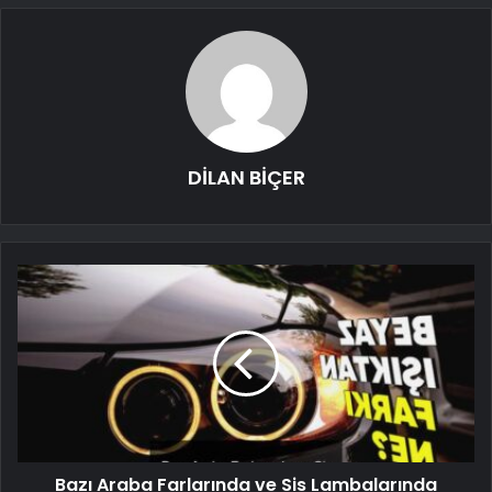
DİLAN BİÇER
Bazı Araba Farlarında ve Sis Lambalarında