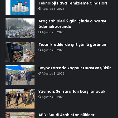
Teknoloji Hava Temizleme Cihazları
Ağustos 8, 2026
Araç sahipleri 2 gün içinde o parayı
ödemek zorunda
Ağustos 8, 2026
Ticari kredilerde çift yönlü görünüm
Ağustos 8, 2026
Beypazarı’nda Yağmur Duası ve Şükür
Ağustos 8, 2026
Yayman: Sel zararları karşılanacak
Ağustos 8, 2026
ABD-Suudi Arabistan nükleer