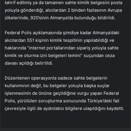
tahrif edilmiş ya da tamamen sahte kimlik belgesini posta
yoluyla gönderdiği, alıcılardan 2 binden fazlasının Avrupa
ülkelerinde, 920’sinin Almanya’da bulunduğu bildirildi.
Federal Polis açıklamasında şimdiye kadar Almanya’daki
alıcılardan 551 kişinin kimlik tespitinin yapılabildiği ve
haklarında “internet portallarından sipariş yoluyla sahte
kimlik ve oturma izni belgeleri temini” suçundan ceza
davası açıldığı belirtildi.
Düzenlenen operasyonla sadece sahte belgelerin
kullanımının değil, bu belgeler yoluyla başka suçlar
işlenmesinin de önüne geçildiğine vurgu yapan Federal
Polis, yürütülen soruşturma sonucunda Türkiye’deki fail
çevresiyle ilgili de aydınlatıcı bilgilere ulaşıldığını kaydetti.