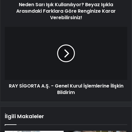
Neden Sarı Işık Kullanılıyor? Beyaz Işıkla
Arasındaki Farklara Göre Renginize Karar
Verebilirsiniz!
RAY SİGORTA A.Ş. - Genel Kurul İşlemlerine İlişkin
Bildirim
İlgili Makaleler