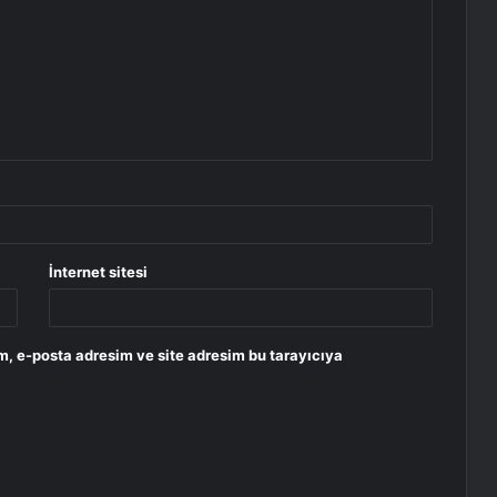
İnternet sitesi
m, e-posta adresim ve site adresim bu tarayıcıya