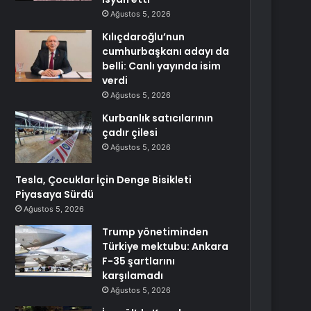
Ağustos 5, 2026
Kılıçdaroğlu’nun
cumhurbaşkanı adayı da
belli: Canlı yayında isim
verdi
Ağustos 5, 2026
Kurbanlık satıcılarının
çadır çilesi
Ağustos 5, 2026
Tesla, Çocuklar İçin Denge Bisikleti
Piyasaya Sürdü
Ağustos 5, 2026
Trump yönetiminden
Türkiye mektubu: Ankara
F-35 şartlarını
karşılamadı
Ağustos 5, 2026