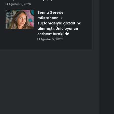
Ağustos 5, 2026
Bennu Gerede
müstehcenlik
suçlamasıyla gözaltına
alınmıştı: Ünlü oyuncu
serbest bırakıldı!
Ağustos 5, 2026