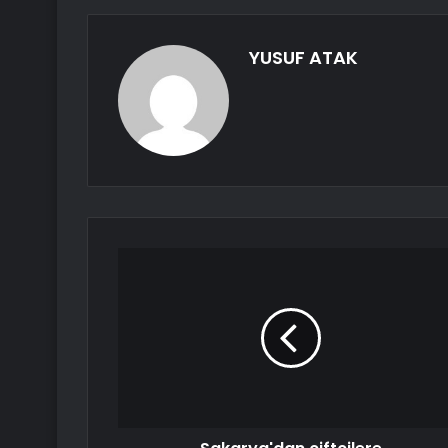
YUSUF ATAK