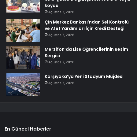
koydu
Ağustos 7, 2026
Çin Merkez Bankası’ndan Sel Kontrolü
ve Afet Yardımları İçin Kredi Desteği
Ağustos 7, 2026
Merzifon’da Lise Öğrencilerinin Resim
Sergisi
Ağustos 7, 2026
Karşıyaka’ya Yeni Stadyum Müjdesi
Ağustos 7, 2026
En Güncel Haberler