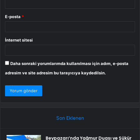
E-posta
*
İnternet sitesi
Daha sonraki yorumlarımda kullanılması için adım, e-posta
adresim ve site adresim bu tarayıcıya kaydedilsin.
Son Eklenen
Beypazarı’nda Yağmur Duası ve Şükür