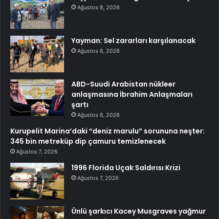
Ağustos 8, 2026
Yayman: Sel zararları karşılanacak
Ağustos 8, 2026
ABD-Suudi Arabistan nükleer
anlaşmasına İbrahim Anlaşmaları
şartı
Ağustos 8, 2026
Kurupelit Marina’daki “deniz marulu” sorununa neşter:
345 bin metreküp dip çamuru temizlenecek
Ağustos 7, 2026
1996 Florida Uçak Saldırısı Krizi
Ağustos 7, 2026
Ünlü şarkıcı Kacey Musgraves yağmur