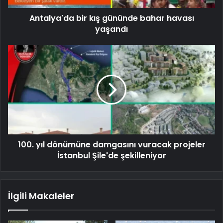
Antalya'da bir kış gününde bahar havası
yaşandı
100. yıl dönümüne damgasını vuracak projeler
İstanbul Şile'de şekilleniyor
İlgili Makaleler