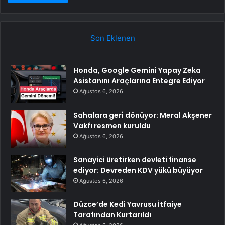
Son Eklenen
Honda, Google Gemini Yapay Zeka
Asistanını Araçlarına Entegre Ediyor
Ağustos 6, 2026
Sahalara geri dönüyor: Meral Akşener
Vakfı resmen kuruldu
Ağustos 6, 2026
Sanayici üretirken devleti finanse
ediyor: Devreden KDV yükü büyüyor
Ağustos 6, 2026
Düzce’de Kedi Yavrusu İtfaiye
Tarafından Kurtarıldı