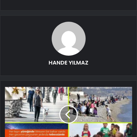
HANDE YILMAZ