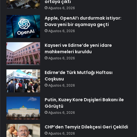
ortaya çıktı
Ağustos 6, 2026
Apple, OpenAI’ı durdurmak istiyor:
Dava yeni bir aşamaya geçti
Ağustos 6, 2026
Kayseri ve Edirne’de yeni idare
mahkemeleri kuruldu
Ağustos 6, 2026
Edirne’de Türk Mutfağı Haftası
Coşkusu
Ağustos 6, 2026
Putin, Kuzey Kore Dışişleri Bakanı ile
Görüştü
Ağustos 6, 2026
CHP’den Temyiz Dilekçesi Geri Çekildi
Ağustos 6, 2026