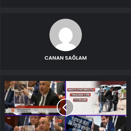
CANAN SAĞLAM