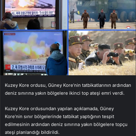
Kuzey Kore ordusu, Güney Kore’nin tatbikatlarının ardından
deniz sınırına yakın bölgelere ikinci top ateşi emri verdi.
Kuzey Kore ordusundan yapılan açıklamada, Güney
Kore’nin sınır bölgelerinde tatbikat yaptığının tespit
edilmesinin ardından deniz sınırına yakın bölgelere topçu
ateşi planlandığı bildirildi.