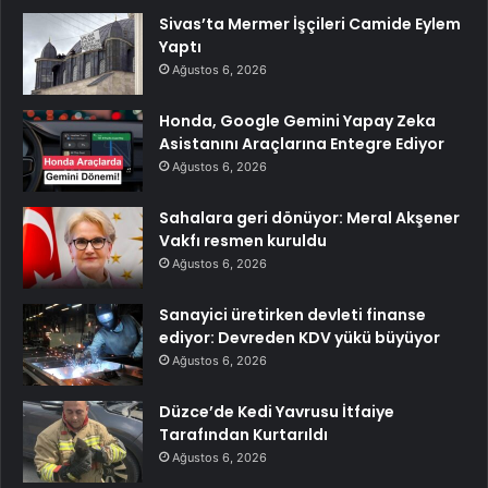
Sivas’ta Mermer İşçileri Camide Eylem
Yaptı
Ağustos 6, 2026
Honda, Google Gemini Yapay Zeka
Asistanını Araçlarına Entegre Ediyor
Ağustos 6, 2026
Sahalara geri dönüyor: Meral Akşener
Vakfı resmen kuruldu
Ağustos 6, 2026
Sanayici üretirken devleti finanse
ediyor: Devreden KDV yükü büyüyor
Ağustos 6, 2026
Düzce’de Kedi Yavrusu İtfaiye
Tarafından Kurtarıldı
Ağustos 6, 2026