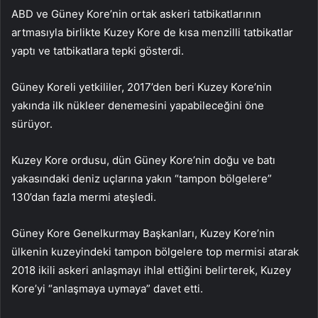
ABD ve Güney Kore’nin ortak askeri tatbikatlarının
artmasıyla birlikte Kuzey Kore de kısa menzilli tatbikatlar
yaptı ve tatbikatlara tepki gösterdi.
Güney Koreli yetkililer, 2017’den beri Kuzey Kore’nin
yakında ilk nükleer denemesini yapabileceğini öne
sürüyor.
Kuzey Kore ordusu, dün Güney Kore’nin doğu ve batı
yakasındaki deniz uçlarına yakın “tampon bölgelere”
130’dan fazla mermi ateşledi.
Güney Kore Genelkurmay Başkanları, Kuzey Kore’nin
ülkenin kuzeyindeki tampon bölgelere top mermisi atarak
2018 ikili askeri anlaşmayı ihlal ettiğini belirterek, Kuzey
Kore’yi “anlaşmaya uymaya” davet etti.