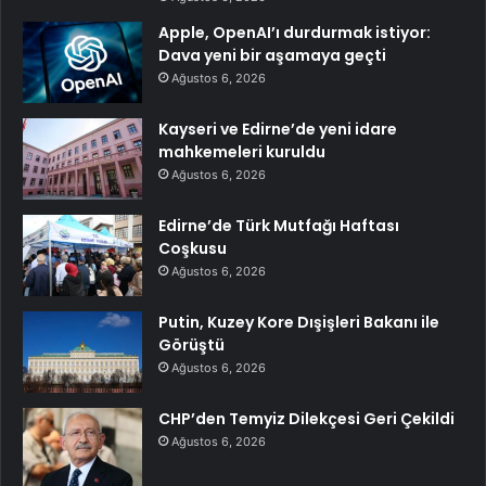
Apple, OpenAI’ı durdurmak istiyor:
Dava yeni bir aşamaya geçti
Ağustos 6, 2026
Kayseri ve Edirne’de yeni idare
mahkemeleri kuruldu
Ağustos 6, 2026
Edirne’de Türk Mutfağı Haftası
Coşkusu
Ağustos 6, 2026
Putin, Kuzey Kore Dışişleri Bakanı ile
Görüştü
Ağustos 6, 2026
CHP’den Temyiz Dilekçesi Geri Çekildi
Ağustos 6, 2026