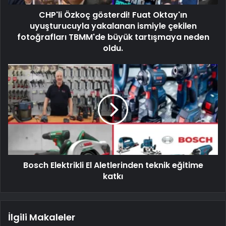
CHP'li Özkoç gösterdi! Fuat Oktay'ın
uyuşturucuyla yakalanan ismiyle çekilen
fotoğrafları TBMM'de büyük tartışmaya neden
oldu.
Bosch Elektrikli El Aletlerinden teknik eğitime
katkı
İlgili Makaleler