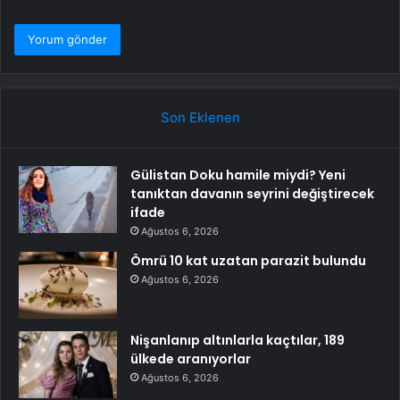
Son Eklenen
Gülistan Doku hamile miydi? Yeni
tanıktan davanın seyrini değiştirecek
ifade
Ağustos 6, 2026
Ömrü 10 kat uzatan parazit bulundu
Ağustos 6, 2026
Nişanlanıp altınlarla kaçtılar, 189
ülkede aranıyorlar
Ağustos 6, 2026