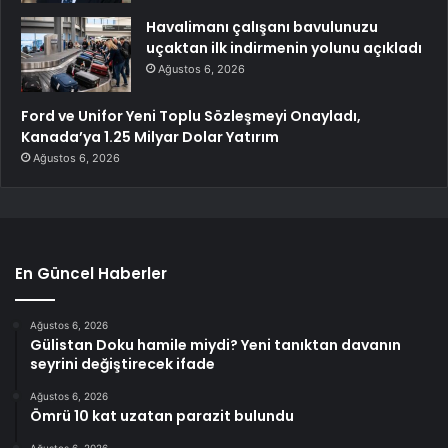
Havalimanı çalışanı bavulunuzu
uçaktan ilk indirmenin yolunu açıkladı
Ağustos 6, 2026
Ford ve Unifor Yeni Toplu Sözleşmeyi Onayladı,
Kanada’ya 1.25 Milyar Dolar Yatırım
Ağustos 6, 2026
En Güncel Haberler
Ağustos 6, 2026
Gülistan Doku hamile miydi? Yeni tanıktan davanın
seyrini değiştirecek ifade
Ağustos 6, 2026
Ömrü 10 kat uzatan parazit bulundu