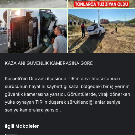
KAZA ANI GÜVENLİK KAMERASINA GÖRE
Kocaeli’nin Dilovası ilçesinde TIR’ın devrilmesi sonucu
sürücünün hayatını kaybettiği kaza, bölgedeki bir iş yerinin
güvenlik kamerasına yansıdı. Görüntülerde, virajı dönerken
yüke oynayan TIR’ın düşerek sürüklendiği anlar saniye
saniye kameralara yansıdı.
İlgili Makaleler