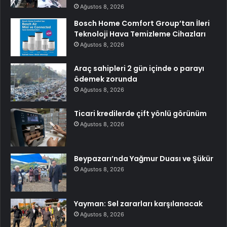
Ağustos 8, 2026
Bosch Home Comfort Group’tan İleri
Teknoloji Hava Temizleme Cihazları
Ağustos 8, 2026
Araç sahipleri 2 gün içinde o parayı
ödemek zorunda
Ağustos 8, 2026
Ticari kredilerde çift yönlü görünüm
Ağustos 8, 2026
Beypazarı’nda Yağmur Duası ve Şükür
Ağustos 8, 2026
Yayman: Sel zararları karşılanacak
Ağustos 8, 2026