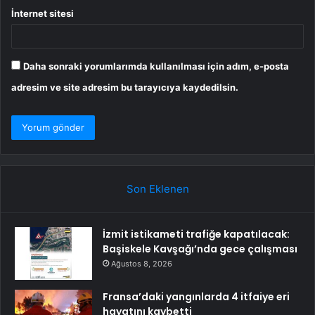
İnternet sitesi
Daha sonraki yorumlarımda kullanılması için adım, e-posta
adresim ve site adresim bu tarayıcıya kaydedilsin.
Son Eklenen
İzmit istikameti trafiğe kapatılacak:
Başiskele Kavşağı’nda gece çalışması
Ağustos 8, 2026
Fransa’daki yangınlarda 4 itfaiye eri
hayatını kaybetti