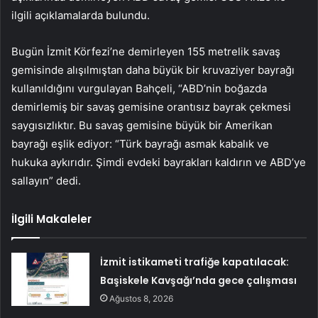
ilgili açıklamalarda bulundu.
Bugün İzmit Körfezi’ne demirleyen 155 metrelik savaş
gemisinde alışılmıştan daha büyük bir kruvaziyer bayrağı
kullanıldığını vurgulayan Bahçeli, “ABD’nin boğazda
demirlemiş bir savaş gemisine orantısız bayrak çekmesi
saygısızlıktır. Bu savaş gemisine büyük bir Amerikan
bayrağı eşlik ediyor: “Türk bayrağı asmak kabalık ve
hukuka aykırıdır. Şimdi evdeki bayrakları kaldırın ve ABD’ye
sallayın” dedi.
İlgili Makaleler
İzmit istikameti trafiğe kapatılacak:
Başiskele Kavşağı’nda gece çalışması
Ağustos 8, 2026