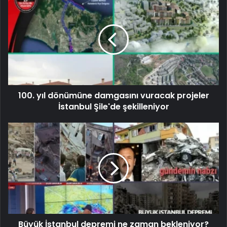
100. yıl dönümüne damgasını vuracak projeler
İstanbul Şile'de şekilleniyor
Büyük İstanbul depremi ne zaman bekleniyor?