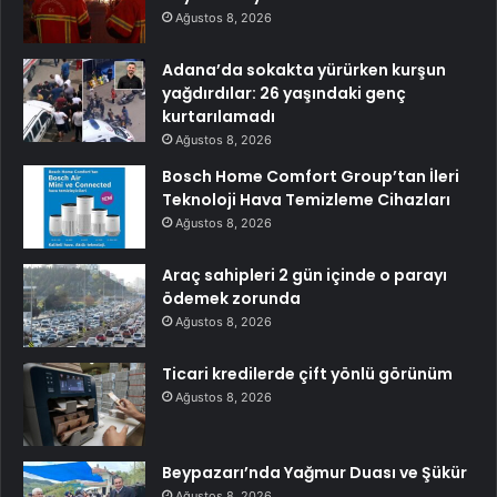
Ağustos 8, 2026
Adana’da sokakta yürürken kurşun
yağdırdılar: 26 yaşındaki genç
kurtarılamadı
Ağustos 8, 2026
Bosch Home Comfort Group’tan İleri
Teknoloji Hava Temizleme Cihazları
Ağustos 8, 2026
Araç sahipleri 2 gün içinde o parayı
ödemek zorunda
Ağustos 8, 2026
Ticari kredilerde çift yönlü görünüm
Ağustos 8, 2026
Beypazarı’nda Yağmur Duası ve Şükür
Ağustos 8, 2026