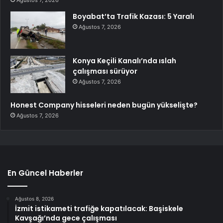
Ağustos 7, 2026
Boyabat’ta Trafik Kazası: 5 Yaralı
Ağustos 7, 2026
Konya Keçili Kanalı’nda ıslah
çalışması sürüyor
Ağustos 7, 2026
Honest Company hisseleri neden bugün yükselişte?
Ağustos 7, 2026
En Güncel Haberler
Ağustos 8, 2026
İzmit istikameti trafiğe kapatılacak: Başiskele
Kavşağı’nda gece çalışması