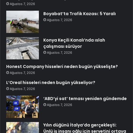
Ağustos 7, 2026
Boyabat’ta Trafik Kazası: 5 Yaralı
Ağustos 7, 2026
Konya Keçili Kanalı’nda ıslah
çalışması sürüyor
Ağustos 7, 2026
Honest Company hisseleri neden bugün yükselişte?
Ağustos 7, 2026
L’Oreal hisseleri neden bugün yükseliyor?
Ağustos 7, 2026
‘ABD’yi sat’ teması yeniden gündemde
Ağustos 7, 2026
Yılın düğünü İtalya’da gerçekleşti:
Ünlü iş insanı oğlu için servetini ortaya