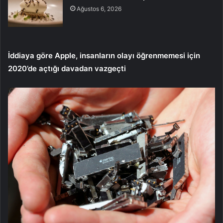
Ağustos 6, 2026
İddiaya göre Apple, insanların olayı öğrenmemesi için
2020’de açtığı davadan vazgeçti