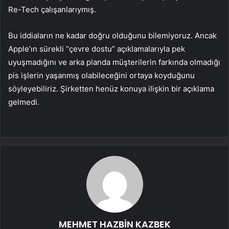
Re-Tech çalışanlarıymış.
Bu iddiaların ne kadar doğru olduğunu bilemiyoruz. Ancak
Apple’ın sürekli “çevre dostu” açıklamalarıyla pek
uyuşmadığını ve arka planda müşterilerin farkında olmadığı
pis işlerin yaşanmış olabileceğini ortaya koyduğunu
söyleyebiliriz. Şirketten henüz konuya ilişkin bir açıklama
gelmedi.
MEHMET HAZBİN KAZBEK