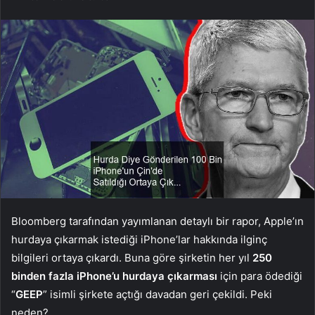
Bloomberg tarafından yayımlanan detaylı bir rapor, Apple’ın
hurdaya çıkarmak istediği iPhone’lar hakkında ilginç
bilgileri ortaya çıkardı. Buna göre şirketin her yıl
250
binden fazla iPhone’u hurdaya çıkarması
için para ödediği
“
GEEP
” isimli şirkete açtığı davadan geri çekildi. Peki
neden?