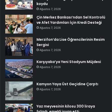
koydu
Ağustos 7, 2026
Çin Merkez Bankası’ndan Sel Kontrolü
ve Afet Yardımları İçin Kredi Desteği
Ağustos 7, 2026
Merzifon’da Lise Öğrencilerinin Resim
Sergisi
Ağustos 7, 2026
Karşıyaka’ya Yeni Stadyum Müjdesi
Ağustos 7, 2026
Kamyon Yaya Üst Geçidine Çarptı
Ağustos 7, 2026
Yaz meyvesinin kilosu 300 liraya
fırladı, emekli isyan etti