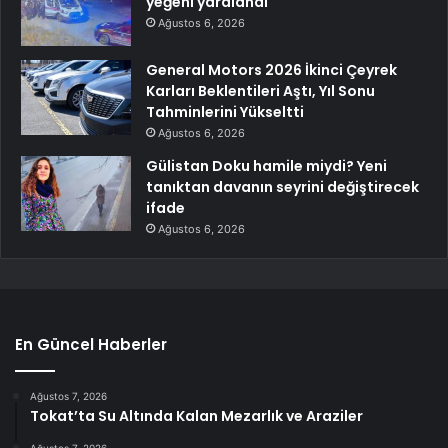
yeğeni yaralandı
Ağustos 6, 2026
General Motors 2026 İkinci Çeyrek
Karları Beklentileri Aştı, Yıl Sonu
Tahminlerini Yükseltti
Ağustos 6, 2026
Gülistan Doku hamile miydi? Yeni
tanıktan davanın seyrini değiştirecek
ifade
Ağustos 6, 2026
En Güncel Haberler
Ağustos 7, 2026
Tokat’ta Su Altında Kalan Mezarlık ve Araziler