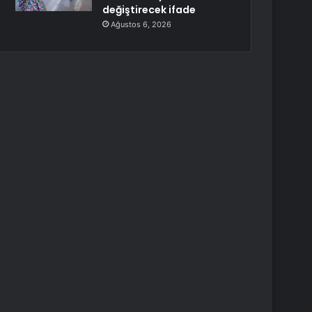
değiştirecek ifade
Ağustos 6, 2026