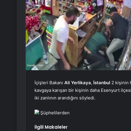
İçişleri Bakanı
Ali Yerlikaya
,
İstanbul
2 kişinin 
kavgaya karışan bir kişinin daha Esenyurt ilçesi
iki zanlının arandığını söyledi.
Şüphelilerden
İlgili Makaleler