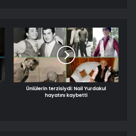
Ünlülerin terzisiydi: Nail Yurdakul
hayatını kaybetti