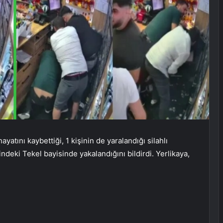
hayatını kaybettiği, 1 kişinin de yaralandığı silahlı
ndeki Tekel bayisinde yakalandığını bildirdi. Yerlikaya,