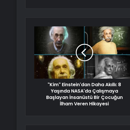
"Kim" Einstein'dan Daha Akıllı: 8
Yaşında NASA'da Çalışmaya
Başlayan İnsanüstü Bir Çocuğun
İlham Veren Hikayesi