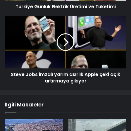
Türkiye Günlük Elektrik Üretimi ve Tüketimi
Steve Jobs imzalı yarım asırlık Apple çeki açık
artırmaya çıkıyor
İlgili Makaleler