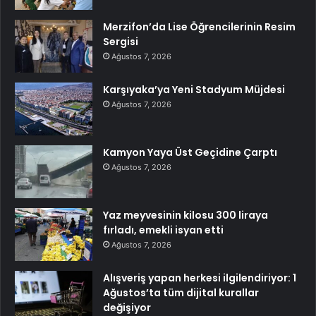
Merzifon’da Lise Öğrencilerinin Resim
Sergisi
Ağustos 7, 2026
Karşıyaka’ya Yeni Stadyum Müjdesi
Ağustos 7, 2026
Kamyon Yaya Üst Geçidine Çarptı
Ağustos 7, 2026
Yaz meyvesinin kilosu 300 liraya
fırladı, emekli isyan etti
Ağustos 7, 2026
Alışveriş yapan herkesi ilgilendiriyor: 1
Ağustos’ta tüm dijital kurallar
değişiyor