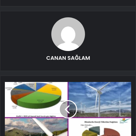
CANAN SAĞLAM