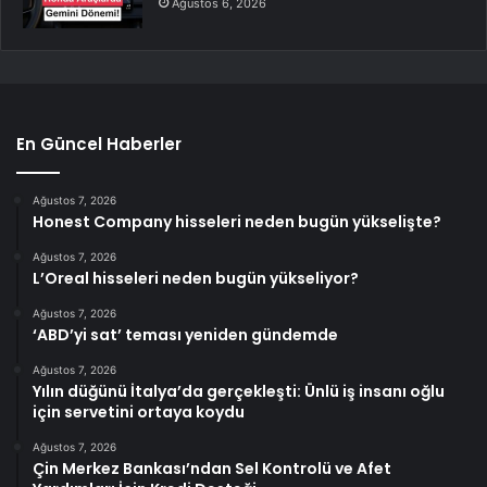
Ağustos 6, 2026
En Güncel Haberler
Ağustos 7, 2026
Honest Company hisseleri neden bugün yükselişte?
Ağustos 7, 2026
L’Oreal hisseleri neden bugün yükseliyor?
Ağustos 7, 2026
‘ABD’yi sat’ teması yeniden gündemde
Ağustos 7, 2026
Yılın düğünü İtalya’da gerçekleşti: Ünlü iş insanı oğlu
için servetini ortaya koydu
Ağustos 7, 2026
Çin Merkez Bankası’ndan Sel Kontrolü ve Afet