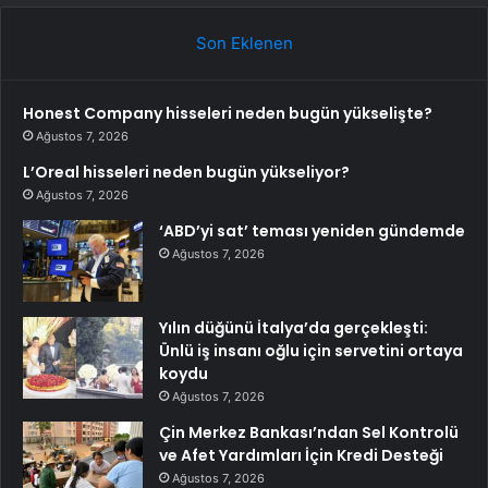
Son Eklenen
Honest Company hisseleri neden bugün yükselişte?
Ağustos 7, 2026
L’Oreal hisseleri neden bugün yükseliyor?
Ağustos 7, 2026
‘ABD’yi sat’ teması yeniden gündemde
Ağustos 7, 2026
Yılın düğünü İtalya’da gerçekleşti:
Ünlü iş insanı oğlu için servetini ortaya
koydu
Ağustos 7, 2026
Çin Merkez Bankası’ndan Sel Kontrolü
ve Afet Yardımları İçin Kredi Desteği
Ağustos 7, 2026