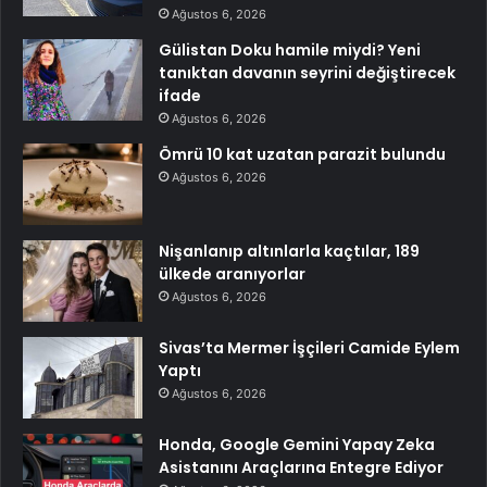
Ağustos 6, 2026
Gülistan Doku hamile miydi? Yeni
tanıktan davanın seyrini değiştirecek
ifade
Ağustos 6, 2026
Ömrü 10 kat uzatan parazit bulundu
Ağustos 6, 2026
Nişanlanıp altınlarla kaçtılar, 189
ülkede aranıyorlar
Ağustos 6, 2026
Sivas’ta Mermer İşçileri Camide Eylem
Yaptı
Ağustos 6, 2026
Honda, Google Gemini Yapay Zeka
Asistanını Araçlarına Entegre Ediyor