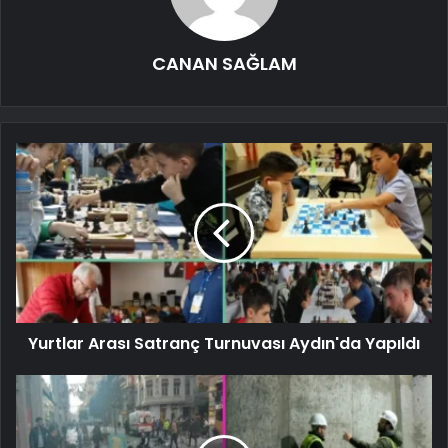
CANAN SAĞLAM
Yurtlar Arası Satranç Turnuvası Aydın'da Yapıldı