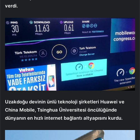
verdi.
Uzakdoğu devinin ünlü teknoloji şirketleri Huawei ve
China Mobile, Tsinghua Üniversitesi öncülüğünde
dünyanın en hızlı internet bağlantı altyapısını kurdu.