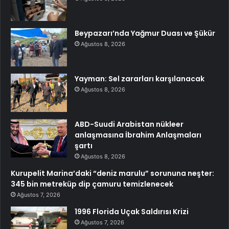
Beypazarı’nda Yağmur Duası ve Şükür
Ağustos 8, 2026
Yayman: Sel zararları karşılanacak
Ağustos 8, 2026
ABD-Suudi Arabistan nükleer
anlaşmasına İbrahim Anlaşmaları
şartı
Ağustos 8, 2026
Kurupelit Marina’daki “deniz marulu” sorununa neşter:
345 bin metreküp dip çamuru temizlenecek
Ağustos 7, 2026
1996 Florida Uçak Saldırısı Krizi
Ağustos 7, 2026