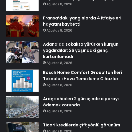
Ağustos 8, 2026
Fransa’daki yangınlarda 4 itfaiye eri
hayatını kaybetti
Ağustos 8, 2026
Adana’da sokakta yürürken kurşun
yağdırdılar: 26 yaşındaki genç
kurtarılamadı
Ağustos 8, 2026
Bosch Home Comfort Group’tan İleri
Teknoloji Hava Temizleme Cihazları
Ağustos 8, 2026
Araç sahipleri 2 gün içinde o parayı
ödemek zorunda
Ağustos 8, 2026
Ticari kredilerde çift yönlü görünüm
Ağustos 8, 2026