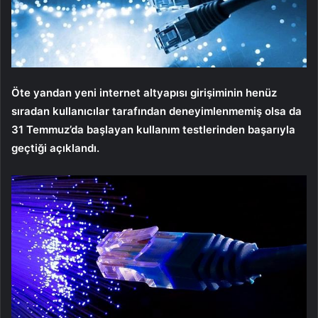
Öte yandan yeni internet altyapısı girişiminin henüz
sıradan kullanıcılar tarafından deneyimlenmemiş olsa da
31 Temmuz’da başlayan kullanım testlerinden başarıyla
geçtiği açıklandı.