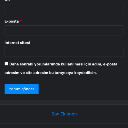
E-posta
*
İnternet sitesi
Daha sonraki yorumlarımda kullanılması için adım, e-posta
adresim ve site adresim bu tarayıcıya kaydedilsin.
Son Eklenen