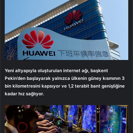
Yeni altyapıyla oluşturulan internet ağı, başkent
Pekin’den başlayarak yalnızca ülkenin güney kısmının 3
bin kilometresini kapsıyor ve 1,2 terabit bant genişliğine
kadar hız sağlıyor.