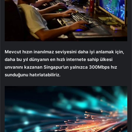
Mevcut hızın inanılmaz seviyesini daha iyi anlamak için,
daha bu yıl dünyanın en hızlı internete sahip ülkesi
unvanını kazanan Singapur’un yalnızca 300Mbps hız
sunduğunu hatırlatabiliriz.