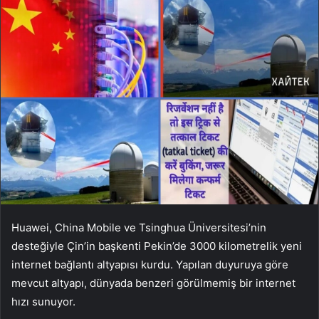
Huawei, China Mobile ve Tsinghua Üniversitesi’nin
desteğiyle Çin’in başkenti Pekin’de 3000 kilometrelik yeni
internet bağlantı altyapısı kurdu. Yapılan duyuruya göre
mevcut altyapı, dünyada benzeri görülmemiş bir internet
hızı sunuyor.