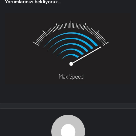
Yorumlarınızı bekliyoruz…