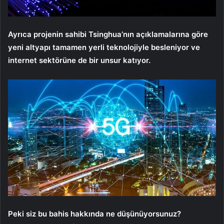
Ayrıca projenin sahibi Tsinghua’nın açıklamalarına göre
yeni altyapı tamamen yerli teknolojiyle besleniyor ve
internet sektörüne de bir unsur katıyor.
Peki siz bu bahis hakkında ne düşünüyorsunuz?