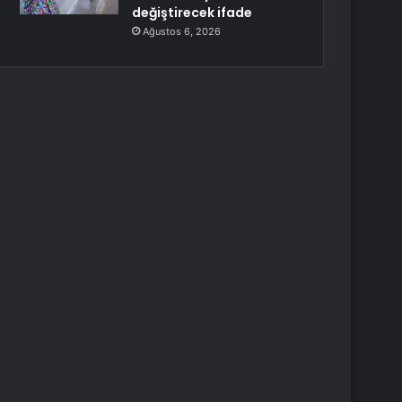
değiştirecek ifade
Ağustos 6, 2026