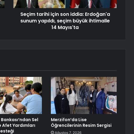
Seçim tarihi için son iddia: Erdoğan'a
sunum yapıldı, seçim büyük ihtimalle
14 Mayıs'ta
 Bankası’ndan Sel
Merzifon’da Lise
e Afet Yardımları
Öğrencilerinin Resim Sergisi
Desteği
Ağustos 7, 2026