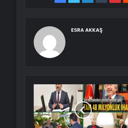
ESRA AKKAŞ