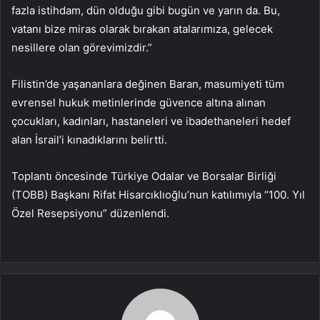
fazla istihdam, dün olduğu gibi bugün ve yarın da. Bu,
vatanı bize miras olarak bırakan atalarımıza, gelecek
nesillere olan görevimizdir.”
Filistin’de yaşananlara değinen Baran, masumiyeti tüm
evrensel hukuk metinlerinde güvence altına alınan
çocukları, kadınları, hastaneleri ve ibadethaneleri hedef
alan İsrail’i kınadıklarını belirtti.
Toplantı öncesinde Türkiye Odalar ve Borsalar Birliği
(TOBB) Başkanı Rifat Hisarcıklıoğlu’nun katılımıyla “100. Yıl
Özel Resepsiyonu” düzenlendi.