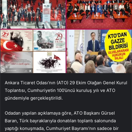
Ankara Ticaret Odası’nın (ATO) 29 Ekim Olağan Genel Kurul
Toplantısı, Cumhuriyetin 100’üncü kuruluş yılı ve ATO
gündemiyle gerçekleştirildi.
Odadan yapılan açıklamaya göre, ATO Başkanı Gürsel
Baran, Türk bayraklarıyla donatılan toplantı salonunda
yaptığı konuşmada, Cumhuriyet Bayramı’nın sadece bir