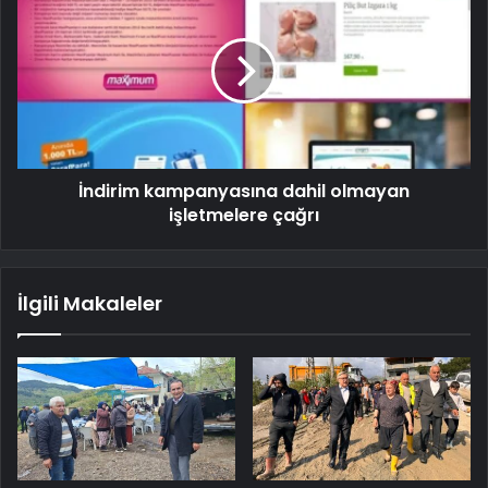
İndirim kampanyasına dahil olmayan
işletmelere çağrı
İlgili Makaleler