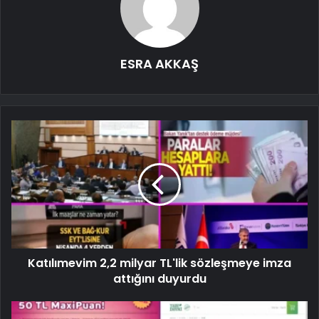
ESRA AKKAŞ
Katılımevim 2,2 milyar TL'lik sözleşmeye imza
attığını duyurdu