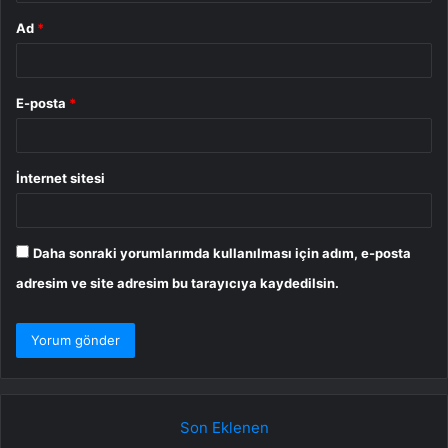
Ad
*
E-posta
*
İnternet sitesi
Daha sonraki yorumlarımda kullanılması için adım, e-posta
adresim ve site adresim bu tarayıcıya kaydedilsin.
Son Eklenen