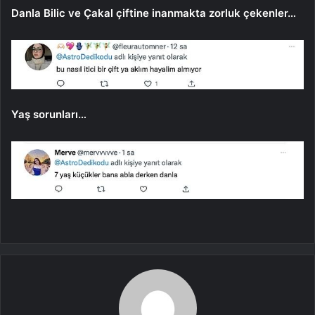
Danla Bilic ve Çakal çiftine inanmakta zorluk çekenler…
Yaş sorunları…