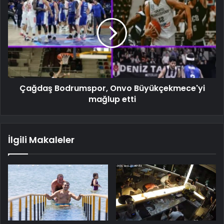
Çağdaş Bodrumspor, Onvo Büyükçekmece'yi
mağlup etti
İlgili Makaleler