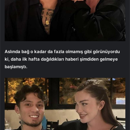
Aslında bağ o kadar da fazla olmamış gibi görünüyordu
ki, daha ilk hafta dağıldıkları haberi şimdiden gelmeye
başlamıştı.