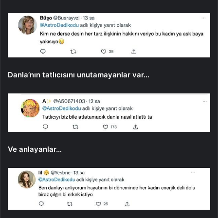
Danla’nın tatlıcısını unutamayanlar var…
Ve anlayanlar…