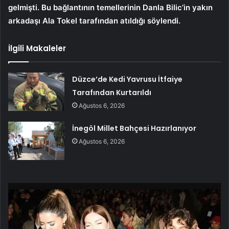
gelmişti. Bu bağlantının temellerinin Danla Bilic’in yakın
arkadaşı Ala Tokel tarafından atıldığı söylendi.
İlgili Makaleler
Düzce’de Kedi Yavrusu İtfaiye
Tarafından Kurtarıldı
Ağustos 6, 2026
İnegöl Millet Bahçesi Hazırlanıyor
Ağustos 6, 2026