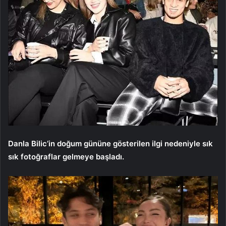
Danla Bilic’in doğum gününe gösterilen ilgi nedeniyle sık
sık fotoğraflar gelmeye başladı.