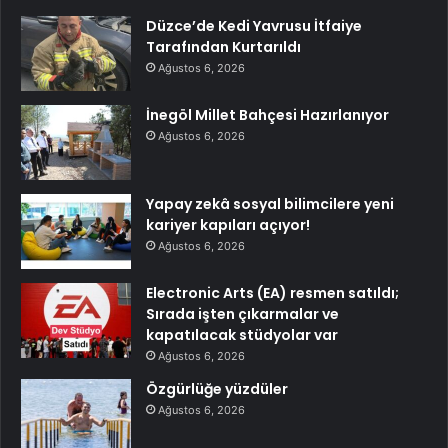
Düzce’de Kedi Yavrusu İtfaiye
Tarafından Kurtarıldı
Ağustos 6, 2026
İnegöl Millet Bahçesi Hazırlanıyor
Ağustos 6, 2026
Yapay zekâ sosyal bilimcilere yeni
kariyer kapıları açıyor!
Ağustos 6, 2026
Electronic Arts (EA) resmen satıldı;
Sırada işten çıkarmalar ve
kapatılacak stüdyolar var
Ağustos 6, 2026
Özgürlüğe yüzdüler
Ağustos 6, 2026