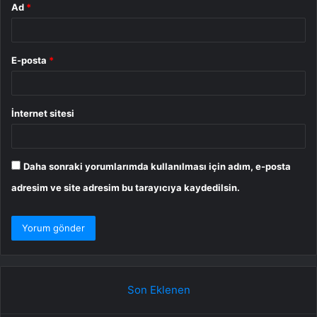
Ad
*
E-posta
*
İnternet sitesi
Daha sonraki yorumlarımda kullanılması için adım, e-posta
adresim ve site adresim bu tarayıcıya kaydedilsin.
Son Eklenen