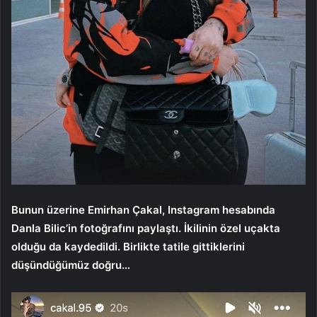
Bunun üzerine Emirhan Çakal, Instagram hesabında
Danla Bilic’in fotoğrafını paylaştı. İkilinin özel uçakta
olduğu da kaydedildi. Birlikte tatile gittiklerini
düşündüğümüz doğru…