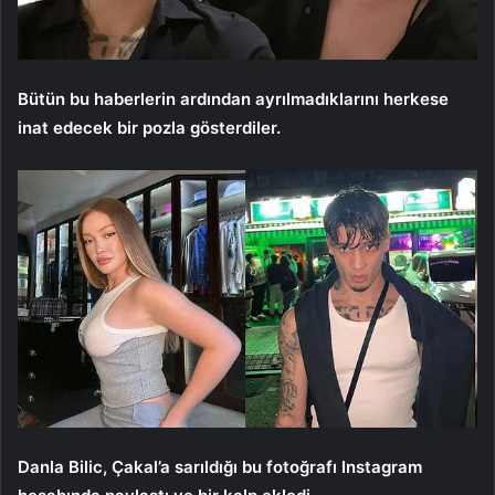
Bütün bu haberlerin ardından ayrılmadıklarını herkese
inat edecek bir pozla gösterdiler.
Danla Bilic, Çakal’a sarıldığı bu fotoğrafı Instagram