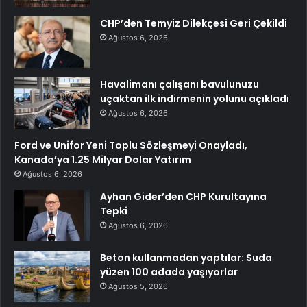
CHP’den Temyiz Dilekçesi Geri Çekildi
Ağustos 6, 2026
Havalimanı çalışanı bavulunuzu
uçaktan ilk indirmenin yolunu açıkladı
Ağustos 6, 2026
Ford ve Unifor Yeni Toplu Sözleşmeyi Onayladı,
Kanada’ya 1.25 Milyar Dolar Yatırım
Ağustos 6, 2026
Ayhan Gider’den CHP Kurultayına
Tepki
Ağustos 6, 2026
Beton kullanmadan yaptılar: Suda
yüzen 100 adada yaşıyorlar
Ağustos 5, 2026