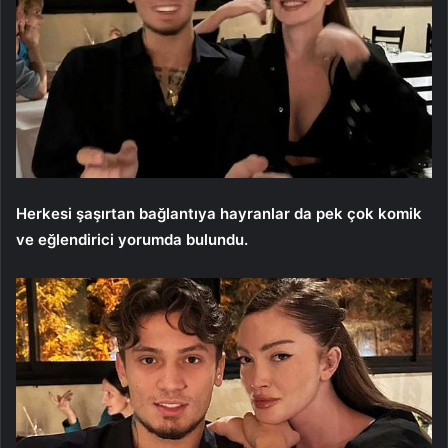
Herkesi şaşırtan bağlantıya hayranlar da pek çok komik
ve eğlendirici yorumda bulundu.