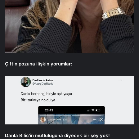
Çiftin pozuna ilişkin yorumlar:
Danla Bilic’in mutluluğuna diyecek bir şey yok!