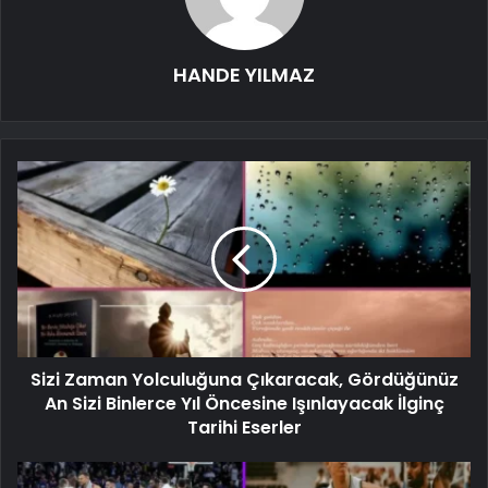
HANDE YILMAZ
Sizi Zaman Yolculuğuna Çıkaracak, Gördüğünüz
An Sizi Binlerce Yıl Öncesine Işınlayacak İlginç
Tarihi Eserler