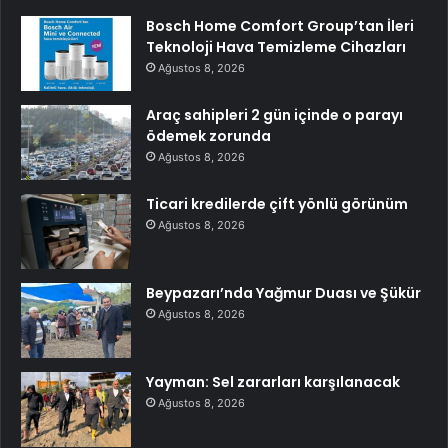
Bosch Home Comfort Group’tan İleri
Teknoloji Hava Temizleme Cihazları
Ağustos 8, 2026
Araç sahipleri 2 gün içinde o parayı
ödemek zorunda
Ağustos 8, 2026
Ticari kredilerde çift yönlü görünüm
Ağustos 8, 2026
Beypazarı’nda Yağmur Duası ve Şükür
Ağustos 8, 2026
Yayman: Sel zararları karşılanacak
Ağustos 8, 2026