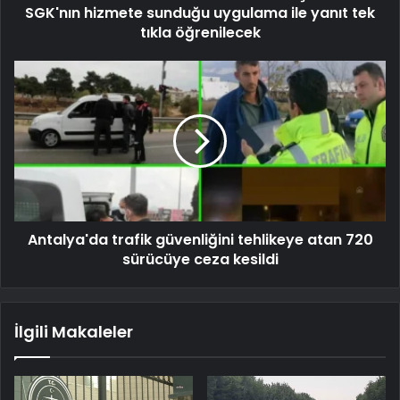
SGK'nın hizmete sunduğu uygulama ile yanıt tek
tıkla öğrenilecek
Antalya'da trafik güvenliğini tehlikeye atan 720
sürücüye ceza kesildi
İlgili Makaleler