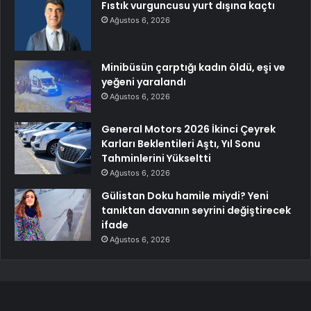
Fıstık vurguncusu yurt dışına kaçtı
Ağustos 6, 2026
Minibüsün çarptığı kadın öldü, eşi ve
yeğeni yaralandı
Ağustos 6, 2026
General Motors 2026 İkinci Çeyrek
Karları Beklentileri Aştı, Yıl Sonu
Tahminlerini Yükseltti
Ağustos 6, 2026
Gülistan Doku hamile miydi? Yeni
tanıktan davanın seyrini değiştirecek
ifade
Ağustos 6, 2026