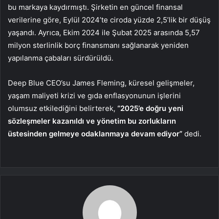
bu markaya kaydırmıştı. Şirketin en güncel finansal
verilerine göre, Eylül 2024’te ciroda yüzde 2,5’lik bir düşüş
yaşandı. Ayrıca, Ekim 2024 ile Şubat 2025 arasında 5,57
milyon sterlinlik borç finansmanı sağlanarak yeniden
yapılanma çabaları sürdürüldü.
Deep Blue CEO’su James Fleming, küresel gelişmeler,
yaşam maliyeti krizi ve gıda enflasyonunun işlerini
olumsuz etkilediğini belirterek,
“2025’e doğru yeni
sözleşmeler kazanıldı ve yönetim bu zorlukların
üstesinden gelmeye odaklanmaya devam ediyor”
dedi.