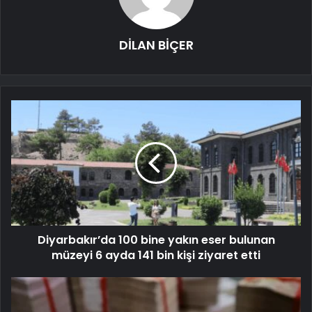
DİLAN BİÇER
Diyarbakır’da 100 bine yakın eser bulunan
müzeyi 6 ayda 141 bin kişi ziyaret etti