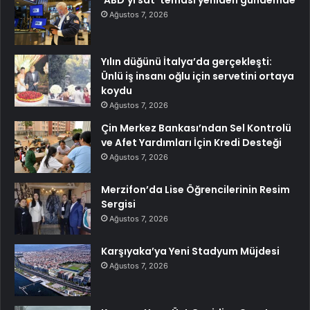
Ağustos 7, 2026
Yılın düğünü İtalya’da gerçekleşti:
Ünlü iş insanı oğlu için servetini ortaya
koydu
Ağustos 7, 2026
Çin Merkez Bankası’ndan Sel Kontrolü
ve Afet Yardımları İçin Kredi Desteği
Ağustos 7, 2026
Merzifon’da Lise Öğrencilerinin Resim
Sergisi
Ağustos 7, 2026
Karşıyaka’ya Yeni Stadyum Müjdesi
Ağustos 7, 2026