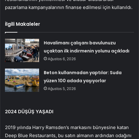
pazarlama kampanyalarının finanse edilmesi için kullanıldı.
İlgili Makaleler
Havalimanı çalışanı bavulunuzu
uçaktan ilk indirmenin yolunu açıkladı
Ağustos 6, 2026
Beton kullanmadan yaptılar: Suda
yüzen 100 adada yaşıyorlar
Ağustos 5, 2026
2024 DÜŞÜŞ YAŞADI
2019 yılında Harry Ramsden’s markasını bünyesine katan
Deep Blue Restaurants, bu satın almanın ardından odağını