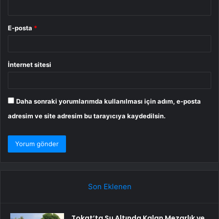
E-posta
*
İnternet sitesi
Daha sonraki yorumlarımda kullanılması için adım, e-posta
adresim ve site adresim bu tarayıcıya kaydedilsin.
Son Eklenen
Tokat’ta Su Altında Kalan Mezarlık ve