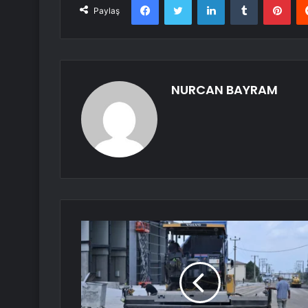
Paylaş
NURCAN BAYRAM