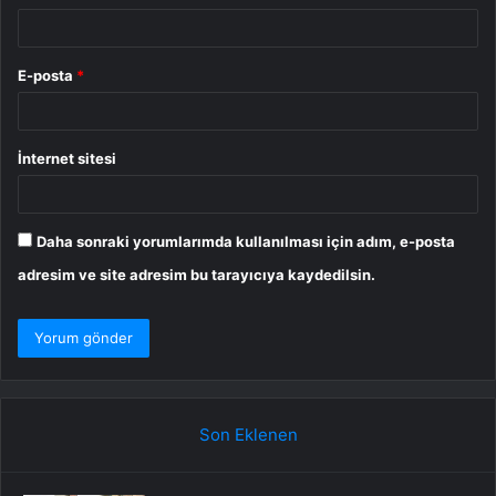
E-posta
*
İnternet sitesi
Daha sonraki yorumlarımda kullanılması için adım, e-posta
adresim ve site adresim bu tarayıcıya kaydedilsin.
Son Eklenen