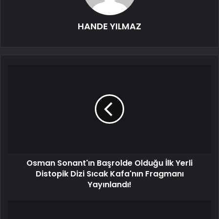
HANDE YILMAZ
Osman Sonant'ın Başrolde Olduğu İlk Yerli
Distopik Dizi Sıcak Kafa'nın Fragmanı
Yayınlandı!