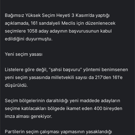
Bağımsız Yüksek Seçim Heyeti 3 Kasım’da yaptığı
açıklamada, 161 sandalyeli Meclis için düzenlenecek
seçimlere 1058 aday adayının başvurusunun kabul
edildiğini duyurmuştu.
Yeni seçim yasası
Listelere göre değil, “şahsi başvuru” yöntemi benimsenen
yeni seçim yasasında milletvekili sayısı da 217’den 161’e
düşürüldü.
Seçim bölgelerinin daraltıldığı yeni maddede adayların
seçime katılacakları bölgede ikamet eden 400 bireyden
imza alması gerekiyor.
Partilerin seçim çalışması yapmasının yasaklandığı