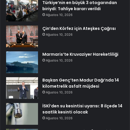
Türkiye’nin en büyük 3 otogarından
biriydi: Tahliye kararı verildi
Ağustos 10, 2026
Çin’den Körfez için Ateşkes Çağrısı
Ağustos 10, 2026
Marmaris’te Kruvaziyer Hareketliliği
Ağustos 10, 2026
Başkan Genç’ten Madur Dağı’nda 14
kilometrelik asfalt müjdesi
Ağustos 10, 2026
İSKİ’den su kesintisi uyarısı: 8 ilçede 14
saatlik kesinti olacak
Ağustos 10, 2026