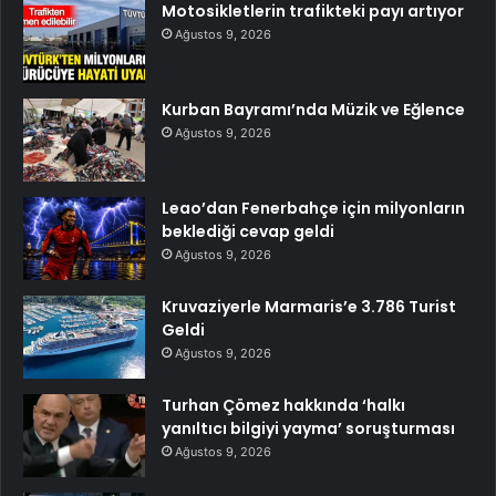
Motosikletlerin trafikteki payı artıyor
Ağustos 9, 2026
Kurban Bayramı’nda Müzik ve Eğlence
Ağustos 9, 2026
Leao’dan Fenerbahçe için milyonların
beklediği cevap geldi
Ağustos 9, 2026
Kruvaziyerle Marmaris’e 3.786 Turist
Geldi
Ağustos 9, 2026
Turhan Çömez hakkında ‘halkı
yanıltıcı bilgiyi yayma’ soruşturması
Ağustos 9, 2026