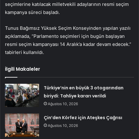
seçimlerine katılacak milletvekili adaylarının resmi seçim
kampanya süreci başladı.
Tunus Bağımsız Yüksek Seçim Konseyinden yapılan yazılı
açıklamada, “Parlamento seçimleri için bugün başlayan
resmi seçim kampanyası 14 Aralık’a kadar devam edecek.”
tabirleri kullanıldı.
İlgili Makaleler
Türkiye’nin en büyük 3 otogarından
biriydi: Tahliye kararı verildi
Ağustos 10, 2026
Çin’den Körfez için Ateşkes Çağrısı
Ağustos 10, 2026