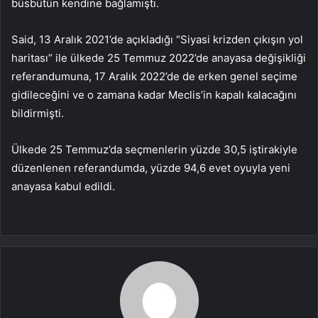
büsbütün kendine bağlamıştı.
Said, 13 Aralık 2021’de açıkladığı “Siyasi krizden çıkışın yol
haritası” ile ülkede 25 Temmuz 2022’de anayasa değişikliği
referandumuna, 17 Aralık 2022’de de erken genel seçime
gidileceğini ve o zamana kadar Meclis’in kapalı kalacağını
bildirmişti.
Ülkede 25 Temmuz’da seçmenlerin yüzde 30,5 iştirakiyle
düzenlenen referandumda, yüzde 94,6 evet oyuyla yeni
anayasa kabul edildi.