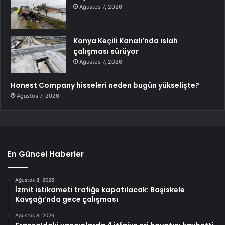
Ağustos 7, 2026
Konya Keçili Kanalı’nda ıslah
çalışması sürüyor
Ağustos 7, 2026
Honest Company hisseleri neden bugün yükselişte?
Ağustos 7, 2026
En Güncel Haberler
Ağustos 8, 2026
İzmit istikameti trafiğe kapatılacak: Başiskele
Kavşağı’nda gece çalışması
Ağustos 8, 2026