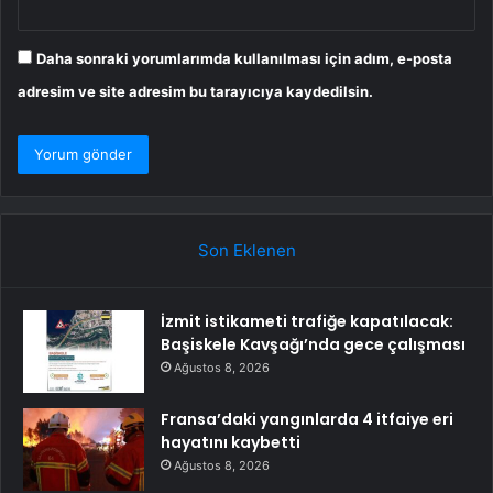
Daha sonraki yorumlarımda kullanılması için adım, e-posta
adresim ve site adresim bu tarayıcıya kaydedilsin.
Son Eklenen
İzmit istikameti trafiğe kapatılacak:
Başiskele Kavşağı’nda gece çalışması
Ağustos 8, 2026
Fransa’daki yangınlarda 4 itfaiye eri
hayatını kaybetti
Ağustos 8, 2026