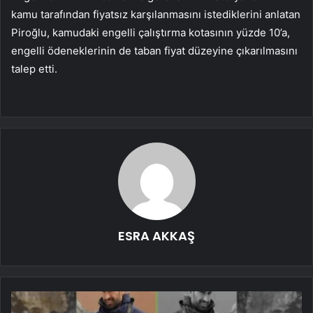
kamu tarafından fiyatsız karşılanmasını istediklerini anlatan
Piroğlu, kamudaki engelli çalıştırma kotasının yüzde 10’a,
engelli ödeneklerinin de taban fiyat düzeyine çıkarılmasını
talep etti.
ESRA AKKAŞ