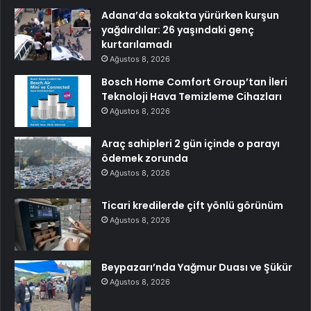
Adana’da sokakta yürürken kurşun
yağdırdılar: 26 yaşındaki genç
kurtarılamadı
Ağustos 8, 2026
Bosch Home Comfort Group’tan İleri
Teknoloji Hava Temizleme Cihazları
Ağustos 8, 2026
Araç sahipleri 2 gün içinde o parayı
ödemek zorunda
Ağustos 8, 2026
Ticari kredilerde çift yönlü görünüm
Ağustos 8, 2026
Beypazarı’nda Yağmur Duası ve Şükür
Ağustos 8, 2026