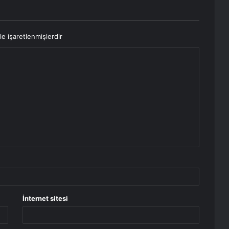
le işaretlenmişlerdir
İnternet sitesi