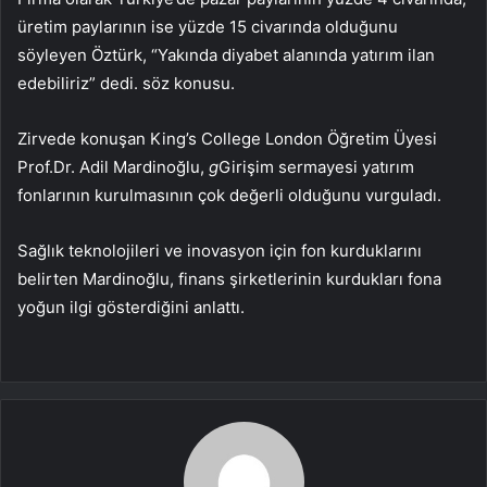
üretim paylarının ise yüzde 15 civarında olduğunu
söyleyen Öztürk, “Yakında diyabet alanında yatırım ilan
edebiliriz” dedi. söz konusu.
Zirvede konuşan King’s College London Öğretim Üyesi
Prof.Dr. Adil Mardinoğlu,
g
Girişim sermayesi yatırım
fonlarının kurulmasının çok değerli olduğunu vurguladı.
Sağlık teknolojileri ve inovasyon için fon kurduklarını
belirten Mardinoğlu, finans şirketlerinin kurdukları fona
yoğun ilgi gösterdiğini anlattı.