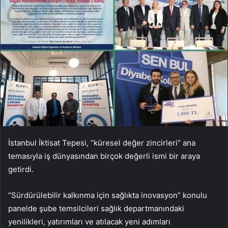
İstanbul İktisat Tepesi, “küresel değer zincirleri” ana
temasıyla iş dünyasından birçok değerli ismi bir araya
getirdi.
“Sürdürülebilir kalkınma için sağlıkta inovasyon” konulu
panelde şube temsilcileri sağlık departmanındaki
yenilikleri, yatırımları ve atılacak yeni adımları