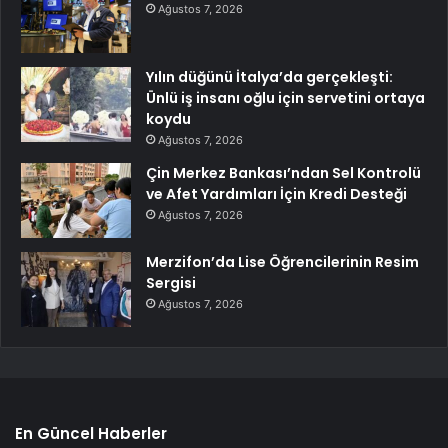
Ağustos 7, 2026
Yılın düğünü İtalya’da gerçekleşti:
Ünlü iş insanı oğlu için servetini ortaya
koydu
Ağustos 7, 2026
Çin Merkez Bankası’ndan Sel Kontrolü
ve Afet Yardımları İçin Kredi Desteği
Ağustos 7, 2026
Merzifon’da Lise Öğrencilerinin Resim
Sergisi
Ağustos 7, 2026
En Güncel Haberler