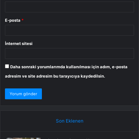
E-posta
*
İnternet sitesi
Daha sonraki yorumlarımda kullanılması için adım, e-posta
adresim ve site adresim bu tarayıcıya kaydedilsin.
Son Eklenen