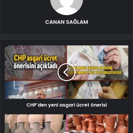
CANAN SAĞLAM
CHP'den yeni asgari ücret önerisi