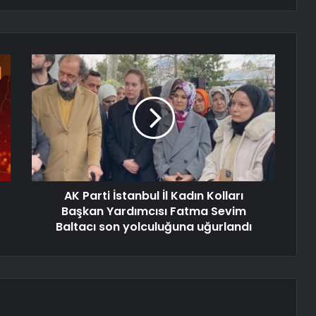
AK Parti İstanbul İl Kadın Kolları
Başkan Yardımcısı Fatma Sevim
Baltacı son yolculuğuna uğurlandı