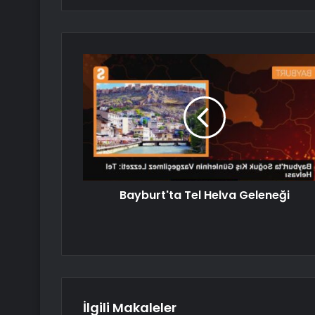
Bayburt'ta Tel Helva Geleneği
İlgili Makaleler