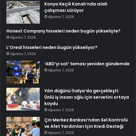
Konya Keçili Kanalı’nda ıslah
çalışması sürüyor
Ağustos 7, 2026
Honest Company hisseleri neden bugün yükselişte?
Ağustos 7, 2026
L’Oreal hisseleri neden bugün yükseliyor?
Ağustos 7, 2026
‘ABD’yi sat’ teması yeniden gündemde
Ağustos 7, 2026
Yılın düğünü İtalya’da gerçekleşti:
Ünlü iş insanı oğlu için servetini ortaya
koydu
Ağustos 7, 2026
Çin Merkez Bankası’ndan Sel Kontrolü
ve Afet Yardımları İçin Kredi Desteği
Ağustos 7, 2026