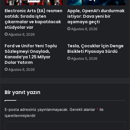
Electronic Arts (EA) resmen
Apple, OpenAI’ı durdurmak
satıldı; Sırada işten
istiyor: Dava yeni bir
çıkarmalar ve kapatılacak
aşamaya geçti
stüdyolar var
Ağustos 6, 2026
Ağustos 6, 2026
Ford ve Unifor Yeni Toplu
Tesla, Çocuklar İçin Denge
Sözleşmeyi Onayladı,
Bisikleti Piyasaya Sürdü
Kanada’ya 1.25 Milyar
Ağustos 5, 2026
Dolar Yatırım
Ağustos 6, 2026
Bir yanıt yazın
E-posta adresiniz yayınlanmayacak.
Gerekli alanlar
*
ile
işaretlenmişlerdir
Y