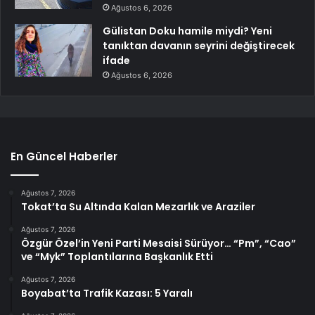
Ağustos 6, 2026
Gülistan Doku hamile miydi? Yeni
tanıktan davanın seyrini değiştirecek
ifade
Ağustos 6, 2026
En Güncel Haberler
Ağustos 7, 2026
Tokat’ta Su Altında Kalan Mezarlık ve Araziler
Ağustos 7, 2026
Özgür Özel’in Yeni Parti Mesaisi Sürüyor… “Pm”, “Cao”
ve “Myk” Toplantılarına Başkanlık Etti
Ağustos 7, 2026
Boyabat’ta Trafik Kazası: 5 Yaralı