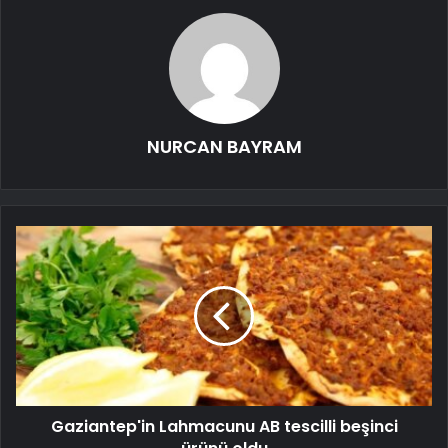
NURCAN BAYRAM
Gaziantep'in Lahmacunu AB tescilli beşinci