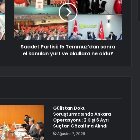
Saadet Partisi: 15 Temmuz'dan sonra
el konulan yurt ve okullara ne oldu?
Gülistan Doku
Soruşturmasında Ankara
Operasyonu: 2 Kişi 6 Ayrı
Suçtan Gözaltına Alındı
Ağustos 7, 2026