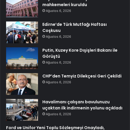
mahkemeleri kuruldu
Ağustos 6, 2026
Edirne’de Türk Mutfağı Haftası
Coşkusu
Ağustos 6, 2026
Putin, Kuzey Kore Dışişleri Bakanı ile
Görüştü
Ağustos 6, 2026
CHP’den Temyiz Dilekçesi Geri Çekildi
Ağustos 6, 2026
Havalimanı çalışanı bavulunuzu
uçaktan ilk indirmenin yolunu açıkladı
Ağustos 6, 2026
Ford ve Unifor Yeni Toplu Sözleşmeyi Onayladı,