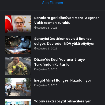
Son Eklenen
Sahalara geri dönüyor: Meral Akşener
Vakfı resmen kuruldu
Ağustos 6, 2026
Sanayici üretirken devleti finanse
ediyor: Devreden KDV yükü büyüyor
Ağustos 6, 2026
Düzce’de Kedi Yavrusu İtfaiye
Tarafından Kurtarıldı
Ağustos 6, 2026
İnegöl Millet Bahçesi Hazırlanıyor
Ağustos 6, 2026
Yapay zekâ sosyal bilimcilere yeni