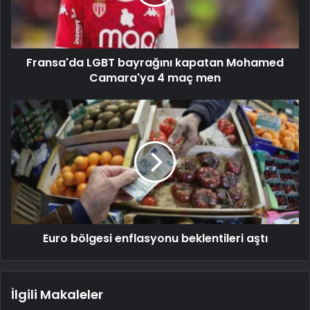
Fransa'da LGBT bayrağını kapatan Mohamed
Camara'ya 4 maç men
Euro bölgesi enflasyonu beklentileri aştı
İlgili Makaleler