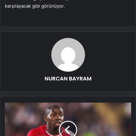
karşılayacak gibi görünüyor.
NURCAN BAYRAM