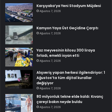
Karşıyaka’ya Yeni Stadyum Müjdesi
Ağustos 7, 2026
Kamyon Yaya Üst Geçidine Çarptı
Ağustos 7, 2026
Yaz meyvesinin kilosu 300 liraya
fırladı, emekli isyan etti
Ağustos 7, 2026
Alışveriş yapan herkesi ilgilendiriyor: 1
Ağustos’ta tüm dijital kurallar
değişiyor
Ağustos 7, 2026
80 milyonluk tekne elde kaldı: Kıvanç
çareyi bakın neyde buldu
Ağustos 7, 2026