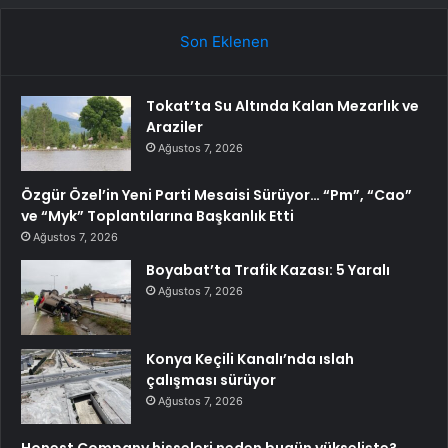
Son Eklenen
Tokat’ta Su Altında Kalan Mezarlık ve
Araziler
Ağustos 7, 2026
Özgür Özel’in Yeni Parti Mesaisi Sürüyor… “Pm”, “Cao”
ve “Myk” Toplantılarına Başkanlık Etti
Ağustos 7, 2026
Boyabat’ta Trafik Kazası: 5 Yaralı
Ağustos 7, 2026
Konya Keçili Kanalı’nda ıslah
çalışması sürüyor
Ağustos 7, 2026