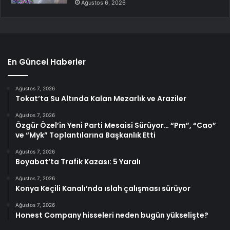
Ağustos 6, 2026
En Güncel Haberler
Ağustos 7, 2026
Tokat’ta Su Altında Kalan Mezarlık ve Araziler
Ağustos 7, 2026
Özgür Özel’in Yeni Parti Mesaisi Sürüyor… “Pm”, “Cao”
ve “Myk” Toplantılarına Başkanlık Etti
Ağustos 7, 2026
Boyabat’ta Trafik Kazası: 5 Yaralı
Ağustos 7, 2026
Konya Keçili Kanalı’nda ıslah çalışması sürüyor
Ağustos 7, 2026
Honest Company hisseleri neden bugün yükselişte?