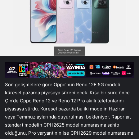
Son gelişmelere göre Oppo’nun Reno 12F 5G modeli
küresel pazarda piyasaya sürebilecek. Kısa bir süre önce
Çin’de Oppo Reno 12 ve Reno 12 Pro akıllı telefonlarını
piyasaya sürdü. Küresel pazarda bu iki modelin Haziran
veya Temmuz aylarında duyurulması bekleniyor. Raporlar,
standart modelin CPH2625 model numarasına sahip
olduğunu, Pro varyantının ise CPH2629 model numarasına