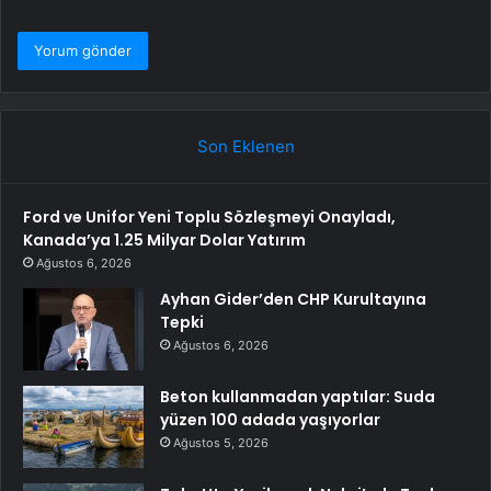
Son Eklenen
Ford ve Unifor Yeni Toplu Sözleşmeyi Onayladı,
Kanada’ya 1.25 Milyar Dolar Yatırım
Ağustos 6, 2026
Ayhan Gider’den CHP Kurultayına
Tepki
Ağustos 6, 2026
Beton kullanmadan yaptılar: Suda
yüzen 100 adada yaşıyorlar
Ağustos 5, 2026