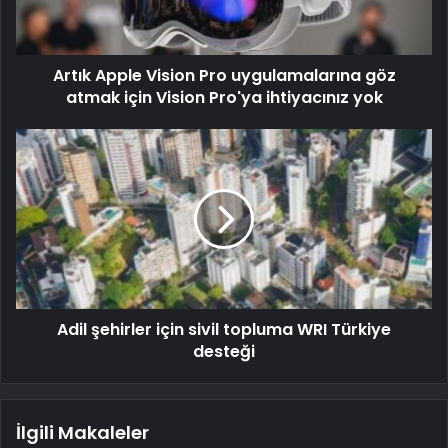
Artık Apple Vision Pro uygulamalarına göz
atmak için Vision Pro'ya ihtiyacınız yok
Adil şehirler için sivil topluma WRI Türkiye
desteği
İlgili Makaleler