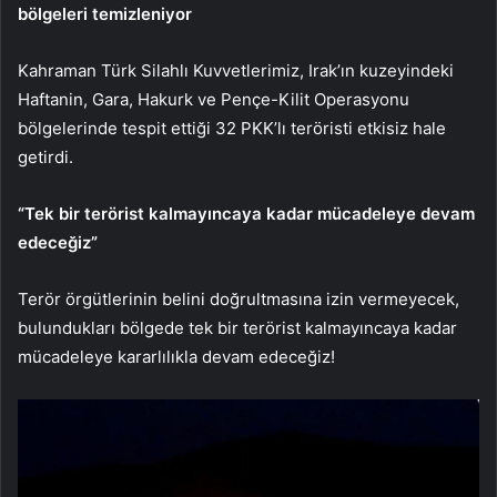
bölgeleri temizleniyor
Kahraman Türk Silahlı Kuvvetlerimiz, Irak’ın kuzeyindeki
Haftanin, Gara, Hakurk ve Pençe-Kilit Operasyonu
bölgelerinde tespit ettiği 32 PKK’lı teröristi etkisiz hale
getirdi.
“Tek bir terörist kalmayıncaya kadar mücadeleye devam
edeceğiz”
Terör örgütlerinin belini doğrultmasına izin vermeyecek,
bulundukları bölgede tek bir terörist kalmayıncaya kadar
mücadeleye kararlılıkla devam edeceğiz!