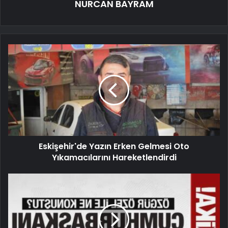
NURCAN BAYRAM
Eskişehir'de Yazın Erken Gelmesi Oto
Yıkamacılarını Hareketlendirdi