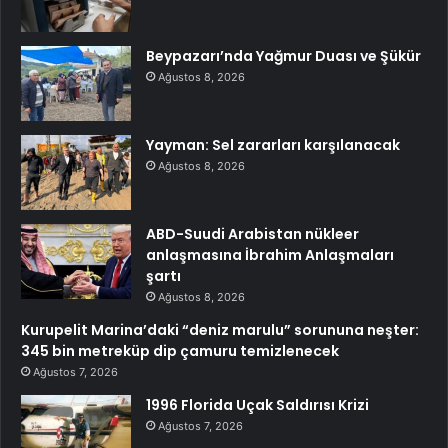
Beypazarı’nda Yağmur Duası ve Şükür
Ağustos 8, 2026
Yayman: Sel zararları karşılanacak
Ağustos 8, 2026
ABD-Suudi Arabistan nükleer
anlaşmasına İbrahim Anlaşmaları
şartı
Ağustos 8, 2026
Kurupelit Marina’daki “deniz marulu” sorununa neşter:
345 bin metreküp dip çamuru temizlenecek
Ağustos 7, 2026
1996 Florida Uçak Saldırısı Krizi
Ağustos 7, 2026