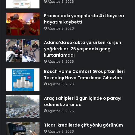
Ağustos 8, 2026
Fransa’daki yangınlarda 4 itfaiye eri
hayatını kaybetti
Ağustos 8, 2026
Adana’da sokakta yürürken kurşun
yağdırdılar: 26 yaşındaki genç
kurtarılamadı
Ağustos 8, 2026
Bosch Home Comfort Group’tan İleri
Teknoloji Hava Temizleme Cihazları
Ağustos 8, 2026
Araç sahipleri 2 gün içinde o parayı
ödemek zorunda
Ağustos 8, 2026
Ticari kredilerde çift yönlü görünüm
Ağustos 8, 2026