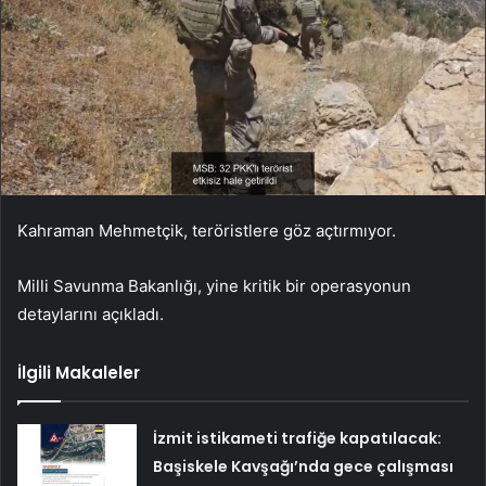
Kahraman Mehmetçik, teröristlere göz açtırmıyor.
Milli Savunma Bakanlığı, yine kritik bir operasyonun
detaylarını açıkladı.
İlgili Makaleler
İzmit istikameti trafiğe kapatılacak:
Başiskele Kavşağı’nda gece çalışması