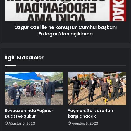
Özgür Özel ile ne konuştu? Cumhurbaşkanı
Erdoğan'dan açıklama
İlgili Makaleler
Beypazarı’nda Yağmur
Yayman: Sel zararları
Duası ve Şükür
karşılanacak
Ağustos 8, 2026
Ağustos 8, 2026