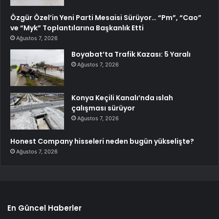
Özgür Özel’in Yeni Parti Mesaisi Sürüyor… “Pm”, “Cao”
ve “Myk” Toplantılarına Başkanlık Etti
Ağustos 7, 2026
Boyabat’ta Trafik Kazası: 5 Yaralı
Ağustos 7, 2026
Konya Keçili Kanalı’nda ıslah
çalışması sürüyor
Ağustos 7, 2026
Honest Company hisseleri neden bugün yükselişte?
Ağustos 7, 2026
En Güncel Haberler