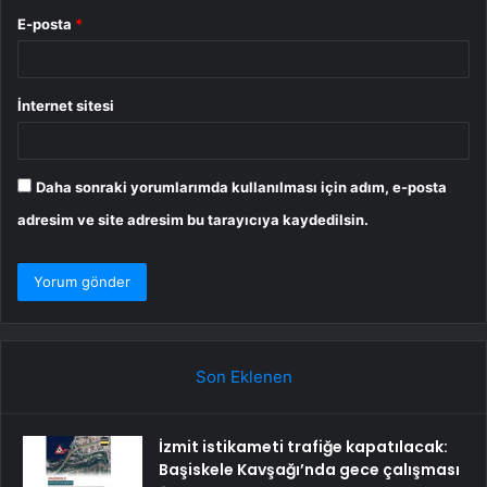
E-posta
*
İnternet sitesi
Daha sonraki yorumlarımda kullanılması için adım, e-posta
adresim ve site adresim bu tarayıcıya kaydedilsin.
Son Eklenen
İzmit istikameti trafiğe kapatılacak:
Başiskele Kavşağı’nda gece çalışması