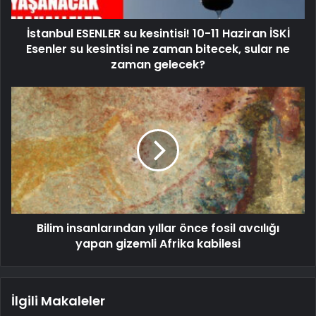
İstanbul ESENLER su kesintisi! 10-11 Haziran İSKİ
Esenler su kesintisi ne zaman bitecek, sular ne
zaman gelecek?
Bilim insanlarından yıllar önce fosil avcılığı
yapan gizemli Afrika kabilesi
İlgili Makaleler