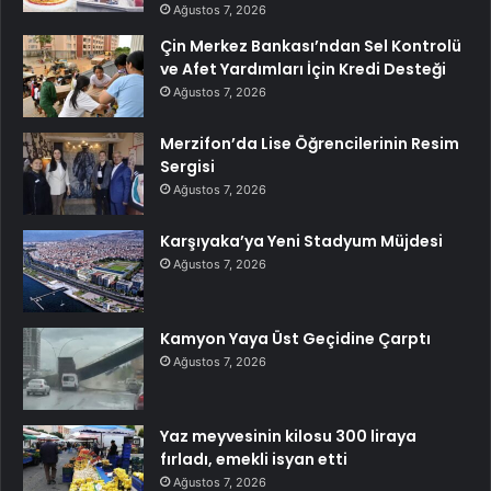
Ağustos 7, 2026
Çin Merkez Bankası’ndan Sel Kontrolü
ve Afet Yardımları İçin Kredi Desteği
Ağustos 7, 2026
Merzifon’da Lise Öğrencilerinin Resim
Sergisi
Ağustos 7, 2026
Karşıyaka’ya Yeni Stadyum Müjdesi
Ağustos 7, 2026
Kamyon Yaya Üst Geçidine Çarptı
Ağustos 7, 2026
Yaz meyvesinin kilosu 300 liraya
fırladı, emekli isyan etti
Ağustos 7, 2026