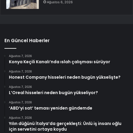
Ağustos 6, 2026
En Güncel Haberler
Ağustos 7, 2026
Konya Keçili Kanalı’nda ıslah çalışması sürüyor
Ağustos 7, 2026
Honest Company hisseleri neden bugün yükselişte?
Ağustos 7, 2026
L’Oreal hisseleri neden bugün yükseliyor?
Ağustos 7, 2026
‘ABD’yi sat’ teması yeniden gündemde
Ağustos 7, 2026
Yılın düğünü İtalya’da gerçekleşti: Ünlü iş insanı oğlu
için servetini ortaya koydu