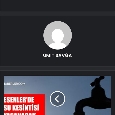
ÜMİT SAVĞA