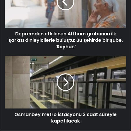
Depremden etkilenen Affham grubunun ilk
şarkısı dinleyicilerle buluştu: Bu şehirde bir şube,
'Reyhan'
Osmanbey metro istasyonu 3 saat süreyle
kapatılacak