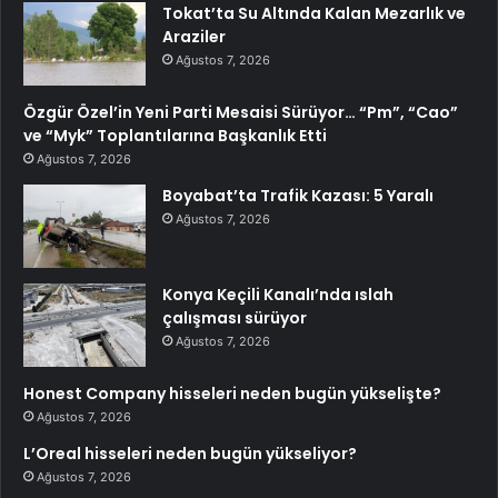
Tokat’ta Su Altında Kalan Mezarlık ve
Araziler
Ağustos 7, 2026
Özgür Özel’in Yeni Parti Mesaisi Sürüyor… “Pm”, “Cao”
ve “Myk” Toplantılarına Başkanlık Etti
Ağustos 7, 2026
Boyabat’ta Trafik Kazası: 5 Yaralı
Ağustos 7, 2026
Konya Keçili Kanalı’nda ıslah
çalışması sürüyor
Ağustos 7, 2026
Honest Company hisseleri neden bugün yükselişte?
Ağustos 7, 2026
L’Oreal hisseleri neden bugün yükseliyor?
Ağustos 7, 2026