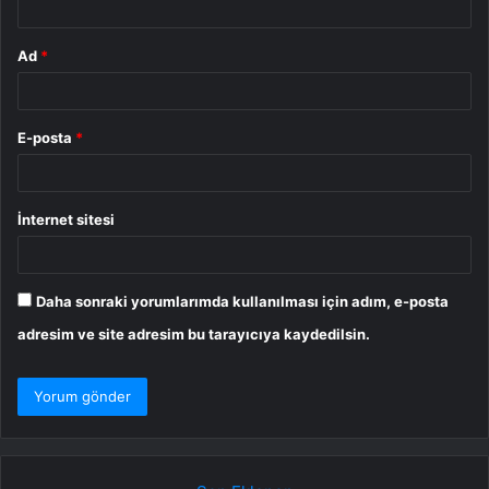
Ad
*
E-posta
*
İnternet sitesi
Daha sonraki yorumlarımda kullanılması için adım, e-posta
adresim ve site adresim bu tarayıcıya kaydedilsin.