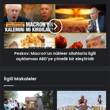
Peskov: Macron'un nükleer silahlarla ilgili
açıklaması ABD'ye yönelik bir eleştiridir
İlgili Makaleler