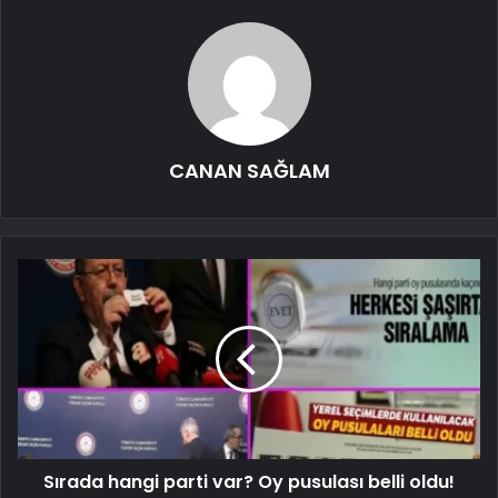
CANAN SAĞLAM
Sırada hangi parti var? Oy pusulası belli oldu!