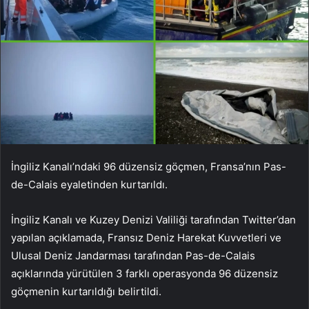
İngiliz Kanalı’ndaki 96 düzensiz göçmen, Fransa’nın Pas-
de-Calais eyaletinden kurtarıldı.
İngiliz Kanalı ve Kuzey Denizi Valiliği tarafından Twitter’dan
yapılan açıklamada, Fransız Deniz Harekat Kuvvetleri ve
Ulusal Deniz Jandarması tarafından Pas-de-Calais
açıklarında yürütülen 3 farklı operasyonda 96 düzensiz
göçmenin kurtarıldığı belirtildi.