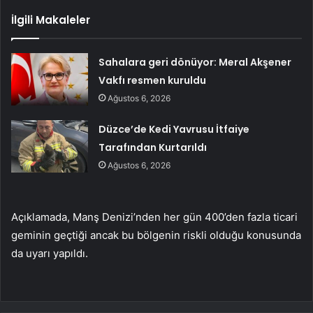
İlgili Makaleler
Sahalara geri dönüyor: Meral Akşener
Vakfı resmen kuruldu
Ağustos 6, 2026
Düzce’de Kedi Yavrusu İtfaiye
Tarafından Kurtarıldı
Ağustos 6, 2026
Açıklamada, Manş Denizi’nden her gün 400’den fazla ticari
geminin geçtiği ancak bu bölgenin riskli olduğu konusunda
da uyarı yapıldı.