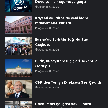
Dava yeni bir aşamaya geçti
Ağustos 6, 2026
Kayseri ve Edirne’de yeni idare
mahkemeleri kuruldu
Ağustos 6, 2026
Edirne’de Türk Mutfağı Haftası
Coşkusu
Ağustos 6, 2026
Putin, Kuzey Kore Dışişleri Bakanı ile
Görüştü
Ağustos 6, 2026
CHP’den Temyiz Dilekçesi Geri Çekildi
Ağustos 6, 2026
Havalimanı çalışanı bavulunuzu