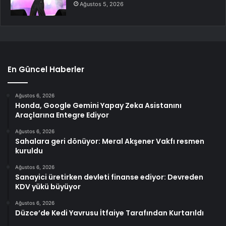
Ağustos 5, 2026
En Güncel Haberler
Ağustos 6, 2026
Honda, Google Gemini Yapay Zeka Asistanını
Araçlarına Entegre Ediyor
Ağustos 6, 2026
Sahalara geri dönüyor: Meral Akşener Vakfı resmen
kuruldu
Ağustos 6, 2026
Sanayici üretirken devleti finanse ediyor: Devreden
KDV yükü büyüyor
Ağustos 6, 2026
Düzce’de Kedi Yavrusu İtfaiye Tarafından Kurtarıldı