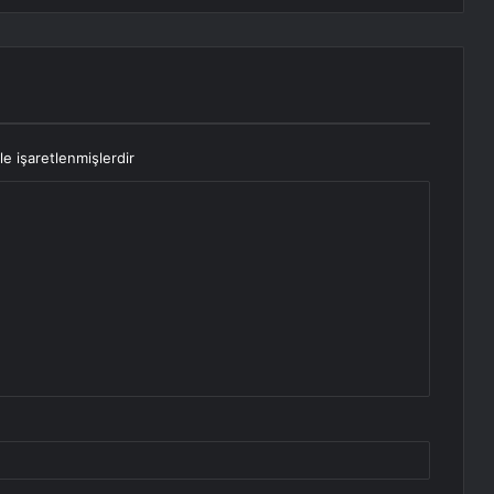
le işaretlenmişlerdir