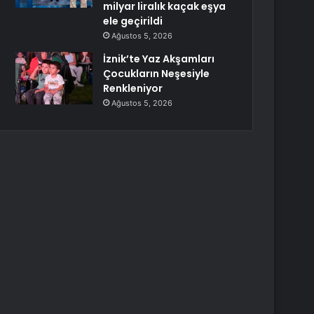
milyar liralık kaçak eşya
ele geçirildi
Ağustos 5, 2026
İznik’te Yaz Akşamları
Çocukların Neşesiyle
Renkleniyor
Ağustos 5, 2026