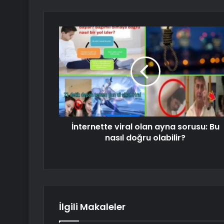
İnternette viral olan ayna sorusu: Bu
nasıl doğru olabilir?
İlgili Makaleler