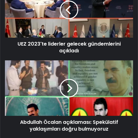
UEZ 2023'te liderler gelecek gündemlerini
açıkladı
Abdullah Öcalan açıklaması: Spekülatif
yaklaşımları doğru bulmuyoruz