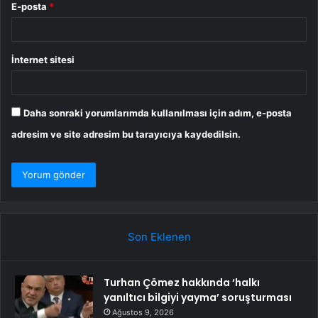
E-posta
*
İnternet sitesi
Daha sonraki yorumlarımda kullanılması için adım, e-posta
adresim ve site adresim bu tarayıcıya kaydedilsin.
Son Eklenen
Turhan Çömez hakkında ‘halkı
yanıltıcı bilgiyi yayma’ soruşturması
Ağustos 9, 2026