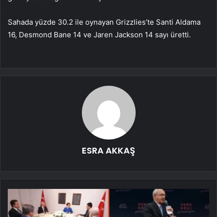
Sahada yüzde 30.2 ile oynayan Grizzlies’te Santi Aldama
16, Desmond Bane 14 ve Jaren Jackson 14 sayı üretti.
ESRA AKKAŞ