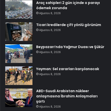
Araç sahipleri 2 gün içinde o parayı
ödemek zorunda
Ağustos 8, 2026
Ticari kredilerde çift yönlü görünüm
Ağustos 8, 2026
Beypazarı’nda Yağmur Duası ve Şükür
Ağustos 8, 2026
Yayman: Sel zararları karşılanacak
Ağustos 8, 2026
ABD-Suudi Arabistan nükleer
anlaşmasına İbrahim Anlaşmaları
şartı
Ağustos 8, 2026