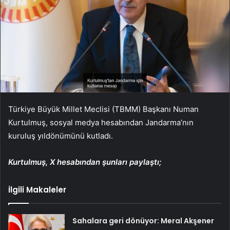
Türkiye Büyük Millet Meclisi (TBMM) Başkanı Numan
Kurtulmuş, sosyal medya hesabından Jandarma’nın
kuruluş yıldönümünü kutladı.
Kurtulmuş, X hesabından şunları paylaştı;
İlgili Makaleler
Sahalara geri dönüyor: Meral Akşener