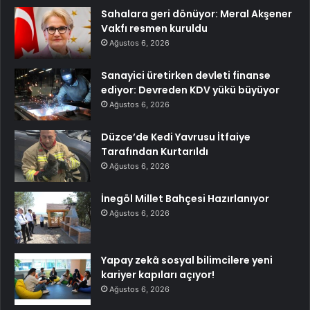
Sahalara geri dönüyor: Meral Akşener
Vakfı resmen kuruldu
Ağustos 6, 2026
Sanayici üretirken devleti finanse
ediyor: Devreden KDV yükü büyüyor
Ağustos 6, 2026
Düzce’de Kedi Yavrusu İtfaiye
Tarafından Kurtarıldı
Ağustos 6, 2026
İnegöl Millet Bahçesi Hazırlanıyor
Ağustos 6, 2026
Yapay zekâ sosyal bilimcilere yeni
kariyer kapıları açıyor!
Ağustos 6, 2026