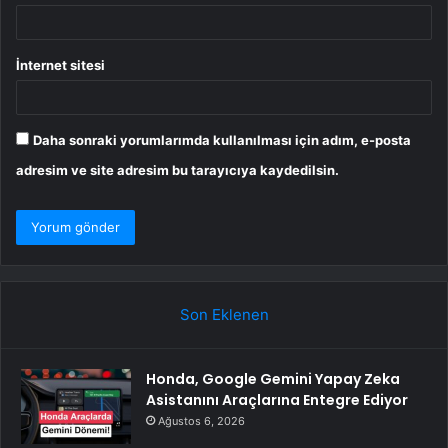
İnternet sitesi
Daha sonraki yorumlarımda kullanılması için adım, e-posta
adresim ve site adresim bu tarayıcıya kaydedilsin.
Son Eklenen
Honda, Google Gemini Yapay Zeka
Asistanını Araçlarına Entegre Ediyor
Ağustos 6, 2026