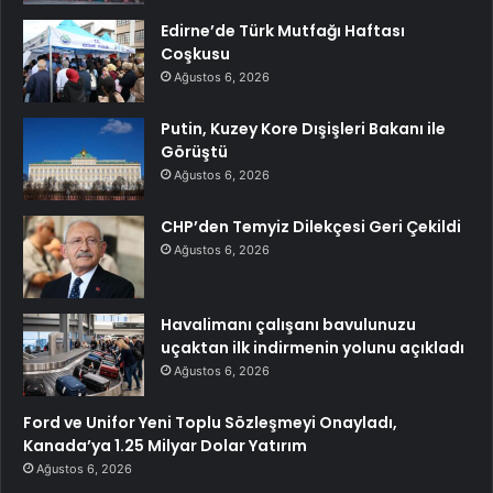
Edirne’de Türk Mutfağı Haftası
Coşkusu
Ağustos 6, 2026
Putin, Kuzey Kore Dışişleri Bakanı ile
Görüştü
Ağustos 6, 2026
CHP’den Temyiz Dilekçesi Geri Çekildi
Ağustos 6, 2026
Havalimanı çalışanı bavulunuzu
uçaktan ilk indirmenin yolunu açıkladı
Ağustos 6, 2026
Ford ve Unifor Yeni Toplu Sözleşmeyi Onayladı,
Kanada’ya 1.25 Milyar Dolar Yatırım
Ağustos 6, 2026