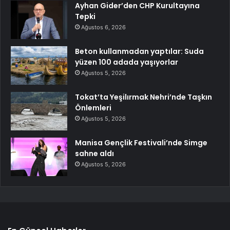
Ayhan Gider’den CHP Kurultayına
Tepki
Ağustos 6, 2026
Beton kullanmadan yaptılar: Suda
yüzen 100 adada yaşıyorlar
Ağustos 5, 2026
Tokat’ta Yeşilırmak Nehri’nde Taşkın
Önlemleri
Ağustos 5, 2026
Manisa Gençlik Festivali’nde Simge
sahne aldı
Ağustos 5, 2026