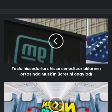
Tesla hissedarları, hisse senedi zorluklarının
ortasında Musk'ın ücretini onayladı