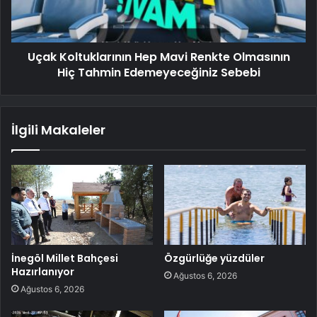
Uçak Koltuklarının Hep Mavi Renkte Olmasının
Hiç Tahmin Edemeyeceğiniz Sebebi
İlgili Makaleler
İnegöl Millet Bahçesi
Özgürlüğe yüzdüler
Hazırlanıyor
Ağustos 6, 2026
Ağustos 6, 2026