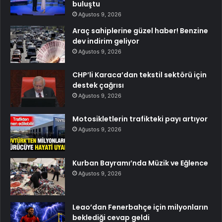
buluştu
Ağustos 9, 2026
Araç sahiplerine güzel haber! Benzine
dev indirim geliyor
Ağustos 9, 2026
CHP’li Karaca’dan tekstil sektörü için
destek çağrısı
Ağustos 9, 2026
Motosikletlerin trafikteki payı artıyor
Ağustos 9, 2026
Kurban Bayramı’nda Müzik ve Eğlence
Ağustos 9, 2026
Leao’dan Fenerbahçe için milyonların
beklediği cevap geldi