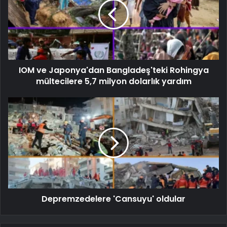
IOM ve Japonya'dan Bangladeş'teki Rohingya
mültecilere 5,7 milyon dolarlık yardım
Depremzedelere 'Cansuyu' oldular