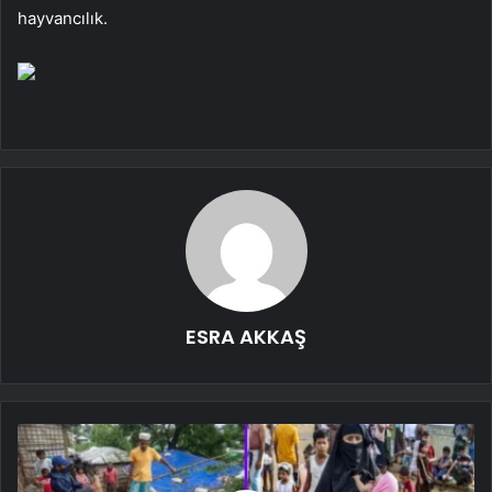
hayvancılık.
ESRA AKKAŞ