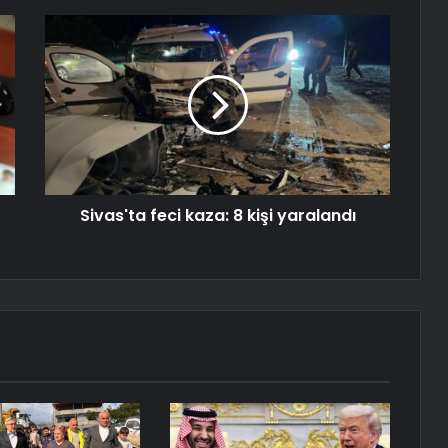
Sivas'ta feci kaza: 8 kişi yaralandı