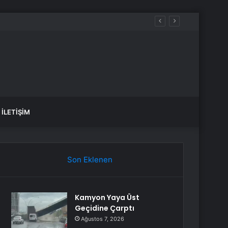
İLETIŞIM
Son Eklenen
Kamyon Yaya Üst
Geçidine Çarptı
Ağustos 7, 2026