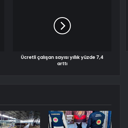
Ücretli çalışan sayısı yıllık yüzde 7,4
arttı