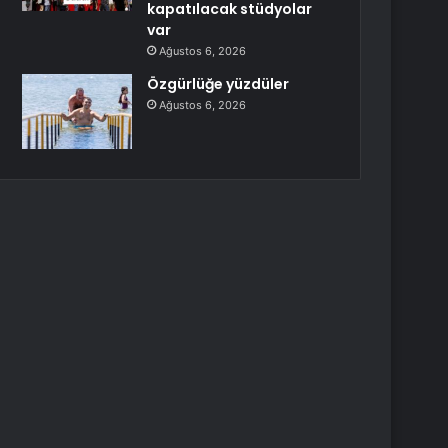
kapatılacak stüdyolar
var
Ağustos 6, 2026
Özgürlüğe yüzdüler
Ağustos 6, 2026