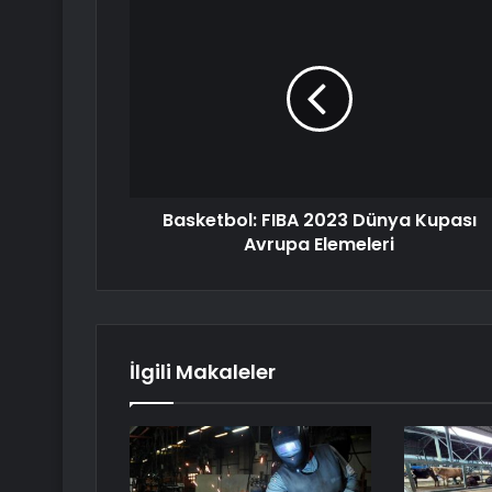
Basketbol: FIBA 2023 Dünya Kupası
Avrupa Elemeleri
İlgili Makaleler