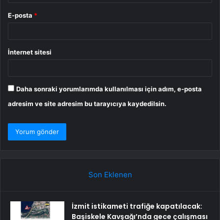
E-posta
*
İnternet sitesi
Daha sonraki yorumlarımda kullanılması için adım, e-posta
adresim ve site adresim bu tarayıcıya kaydedilsin.
Son Eklenen
İzmit istikameti trafiğe kapatılacak:
Başiskele Kavşağı’nda gece çalışması