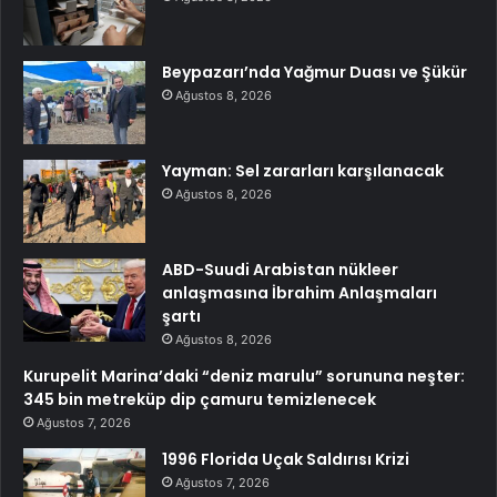
Beypazarı’nda Yağmur Duası ve Şükür
Ağustos 8, 2026
Yayman: Sel zararları karşılanacak
Ağustos 8, 2026
ABD-Suudi Arabistan nükleer
anlaşmasına İbrahim Anlaşmaları
şartı
Ağustos 8, 2026
Kurupelit Marina’daki “deniz marulu” sorununa neşter:
345 bin metreküp dip çamuru temizlenecek
Ağustos 7, 2026
1996 Florida Uçak Saldırısı Krizi
Ağustos 7, 2026