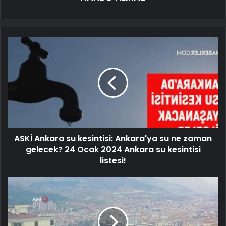
ASKİ Ankara su kesintisi: Ankara'ya su ne zaman
gelecek? 24 Ocak 2024 Ankara su kesintisi
listesi!