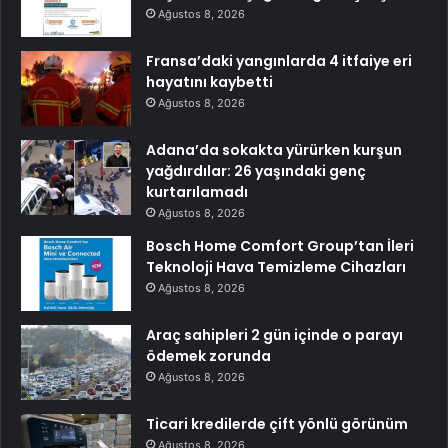
Ağustos 8, 2026
Fransa’daki yangınlarda 4 itfaiye eri
hayatını kaybetti
Ağustos 8, 2026
Adana’da sokakta yürürken kurşun
yağdırdılar: 26 yaşındaki genç
kurtarılamadı
Ağustos 8, 2026
Bosch Home Comfort Group’tan İleri
Teknoloji Hava Temizleme Cihazları
Ağustos 8, 2026
Araç sahipleri 2 gün içinde o parayı
ödemek zorunda
Ağustos 8, 2026
Ticari kredilerde çift yönlü görünüm
Ağustos 8, 2026