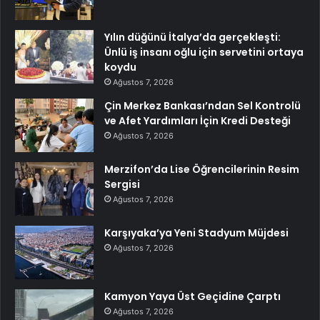
Yılın düğünü İtalya’da gerçekleşti:
Ünlü iş insanı oğlu için servetini ortaya
koydu
Ağustos 7, 2026
Çin Merkez Bankası’ndan Sel Kontrolü
ve Afet Yardımları İçin Kredi Desteği
Ağustos 7, 2026
Merzifon’da Lise Öğrencilerinin Resim
Sergisi
Ağustos 7, 2026
Karşıyaka’ya Yeni Stadyum Müjdesi
Ağustos 7, 2026
Kamyon Yaya Üst Geçidine Çarptı
Ağustos 7, 2026