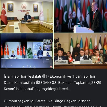
İslam İşbirliği Teşkilatı (İİT) Ekonomik ve Ticari İşbirliği
Daimi Komitesi’nin (İSEDAK) 38. Bakanlar Toplantısı,28-29
Kasım’da İstanbul’da gerçekleştirilecek.
Cumhurbaşkanlığı Strateji ve Bütçe Başkanlığı’ndan