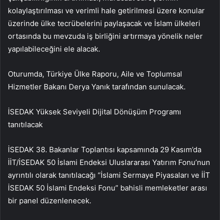
kolaylaştırılması ve verimli hale getirilmesi üzere konular
üzerinde ülke tecrübelerini paylaşacak ve İslam ülkeleri
ortasında bu mevzuda iş birliğini artırmaya yönelik neler
yapılabileceğini ele alacak.
Oturumda, Türkiye Ülke Raporu, Aile ve Toplumsal
Hizmetler Bakanı Derya Yanık tarafından sunulacak.
İSEDAK Yüksek Seviyeli Dijital Dönüşüm Programı
tanıtılacak
İSEDAK 38. Bakanlar Toplantısı kapsamında 29 Kasım’da
İİT/İSEDAK 50 İslami Endeksi Uluslararası Yatırım Fonu’nun
ayrıntılı olarak tanıtılacağı “İslami Sermaye Piyasaları ve İİT
İSEDAK 50 İslami Endeksi Fonu” bahisli memleketler arası
bir panel düzenlenecek.