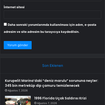
İnternet sitesi
Daha sonraki yorumlarımda kullanılması için adım, e-posta
adresim ve site adresim bu tarayıcıya kaydedilsin.
Son Eklenen
Kurupelit Marina’daki “deniz marulu” sorununa neşter:
345 bin metreküp dip çamuru temizlenecek
Ağustos 7, 2026
1996 Florida Uçak Saldırısı Krizi
Ağustos 7, 2026