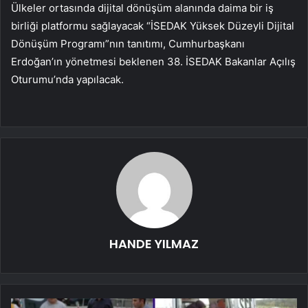
Ülkeler ortasında dijital dönüşüm alanında daima bir iş
birliği platformu sağlayacak “İSEDAK Yüksek Düzeyli Dijital
Dönüşüm Programı”nın tanıtımı, Cumhurbaşkanı
Erdoğan’ın yönetmesi beklenen 38. İSEDAK Bakanlar Açılış
Oturumu’nda yapılacak.
HANDE YILMAZ