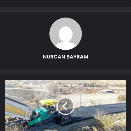
NURCAN BAYRAM