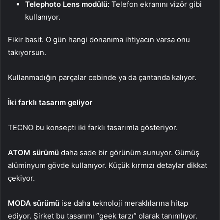
Telephoto Lens modülü:
Telefon ekranını vizör gibi
kullanıyor.
Fikir basit. O gün hangi donanıma ihtiyacın varsa onu
takıyorsun.
Kullanmadığın parçalar cebinde ya da çantanda kalıyor.
İki farklı tasarım geliyor
TECNO bu konsepti iki farklı tasarımla gösteriyor.
ATOM sürümü
daha sade bir görünüm sunuyor. Gümüş
alüminyum gövde kullanıyor. Küçük kırmızı detaylar dikkat
çekiyor.
MODA sürümü
ise daha teknoloji meraklılarına hitap
ediyor. Şirket bu tasarımı “geek tarzı” olarak tanımlıyor.