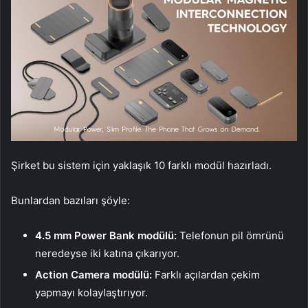
Şirket bu sistem için yaklaşık 10 farklı modül hazırladı.
Bunlardan bazıları şöyle:
4.5 mm Power Bank modülü:
Telefonun pil ömrünü
neredeyse iki katına çıkarıyor.
Action Camera modülü:
Farklı açılardan çekim
yapmayı kolaylaştırıyor.