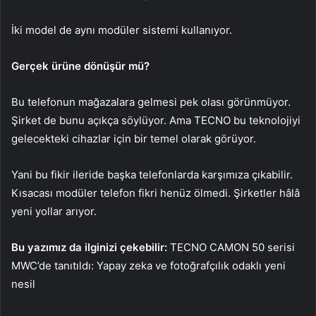
İki model de aynı modüler sistemi kullanıyor.
Gerçek ürüne dönüşür mü?
Bu telefonun mağazalara gelmesi pek olası görünmüyor.
Şirket de bunu açıkça söylüyor. Ama TECNO bu teknolojiyi
gelecekteki cihazlar için bir temel olarak görüyor.
Yani bu fikir ileride başka telefonlarda karşımıza çıkabilir.
Kısacası modüler telefon fikri henüz ölmedi. Şirketler hâlâ
yeni yollar arıyor.
Bu yazımız da ilginizi çekebilir:
TECNO CAMON 50 serisi
MWC’de tanıtıldı: Yapay zeka ve fotoğrafçılık odaklı yeni
nesil