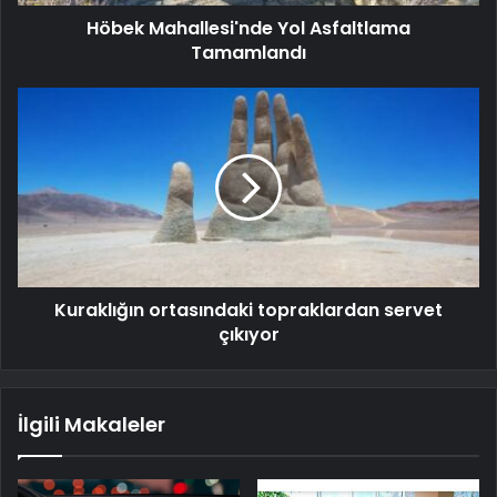
Höbek Mahallesi'nde Yol Asfaltlama
Tamamlandı
Kuraklığın ortasındaki topraklardan servet
çıkıyor
İlgili Makaleler