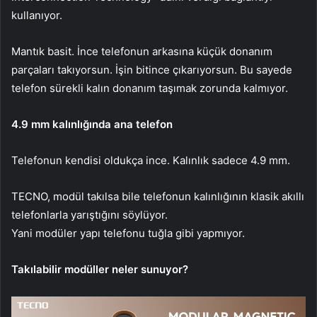
kullanıyor.
Mantık basit. İnce telefonun arkasına küçük donanım
parçaları takıyorsun. İşin bitince çıkarıyorsun. Bu sayede
telefon sürekli kalın donanım taşımak zorunda kalmıyor.
4.9 mm kalınlığında ana telefon
Telefonun kendisi oldukça ince. Kalınlık sadece 4.9 mm.
TECNO, modül takılsa bile telefonun kalınlığının klasik akıllı
telefonlarla yarıştığını söylüyor.
Yani modüler yapı telefonu tuğla gibi yapmıyor.
Takılabilir modüller neler sunuyor?