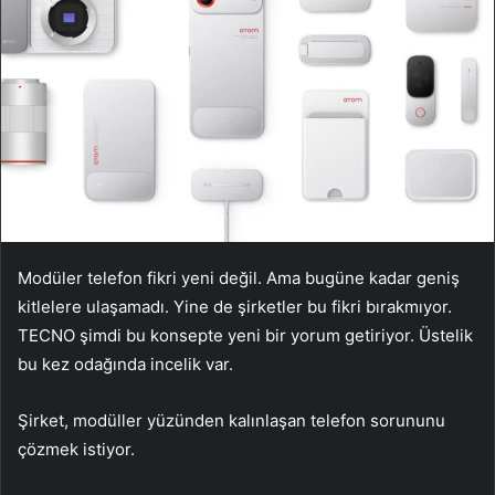
Modüler telefon fikri yeni değil. Ama bugüne kadar geniş
kitlelere ulaşamadı. Yine de şirketler bu fikri bırakmıyor.
TECNO şimdi bu konsepte yeni bir yorum getiriyor. Üstelik
bu kez odağında incelik var.
Şirket, modüller yüzünden kalınlaşan telefon sorununu
çözmek istiyor.