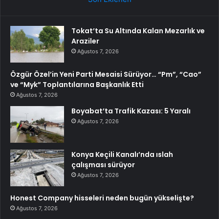
Tokat’ta Su Altında Kalan Mezarlık ve
Araziler
Ağustos 7, 2026
Özgür Özel’in Yeni Parti Mesaisi Sürüyor… “Pm”, “Cao”
ve “Myk” Toplantılarına Başkanlık Etti
Ağustos 7, 2026
Boyabat’ta Trafik Kazası: 5 Yaralı
Ağustos 7, 2026
Konya Keçili Kanalı’nda ıslah
çalışması sürüyor
Ağustos 7, 2026
Honest Company hisseleri neden bugün yükselişte?
Ağustos 7, 2026