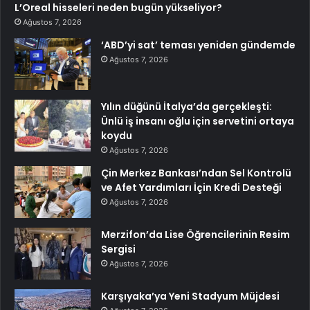
L’Oreal hisseleri neden bugün yükseliyor?
Ağustos 7, 2026
‘ABD’yi sat’ teması yeniden gündemde
Ağustos 7, 2026
Yılın düğünü İtalya’da gerçekleşti:
Ünlü iş insanı oğlu için servetini ortaya
koydu
Ağustos 7, 2026
Çin Merkez Bankası’ndan Sel Kontrolü
ve Afet Yardımları İçin Kredi Desteği
Ağustos 7, 2026
Merzifon’da Lise Öğrencilerinin Resim
Sergisi
Ağustos 7, 2026
Karşıyaka’ya Yeni Stadyum Müjdesi