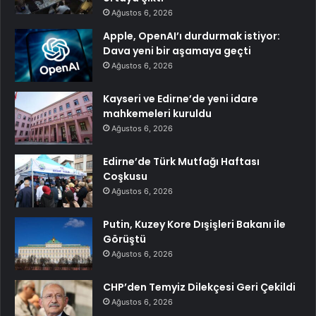
Ağustos 6, 2026
Apple, OpenAI’ı durdurmak istiyor:
Dava yeni bir aşamaya geçti
Ağustos 6, 2026
Kayseri ve Edirne’de yeni idare
mahkemeleri kuruldu
Ağustos 6, 2026
Edirne’de Türk Mutfağı Haftası
Coşkusu
Ağustos 6, 2026
Putin, Kuzey Kore Dışişleri Bakanı ile
Görüştü
Ağustos 6, 2026
CHP’den Temyiz Dilekçesi Geri Çekildi
Ağustos 6, 2026