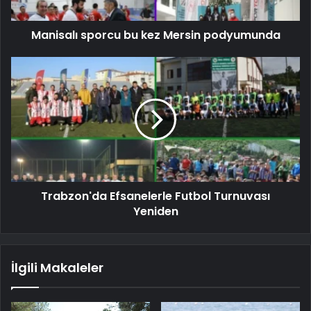
Manisalı sporcu bu kez Mersin podyumunda
Trabzon'da Efsanelerle Futbol Turnuvası
Yeniden
İlgili Makaleler