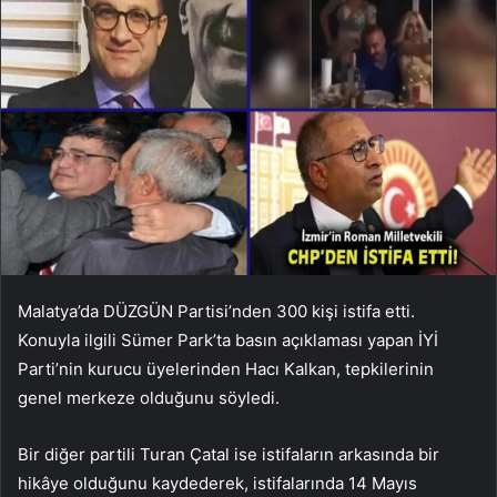
Malatya’da DÜZGÜN Partisi’nden 300 kişi istifa etti.
Konuyla ilgili Sümer Park’ta basın açıklaması yapan İYİ
Parti’nin kurucu üyelerinden Hacı Kalkan, tepkilerinin
genel merkeze olduğunu söyledi.
Bir diğer partili Turan Çatal ise istifaların arkasında bir
hikâye olduğunu kaydederek, istifalarında 14 Mayıs