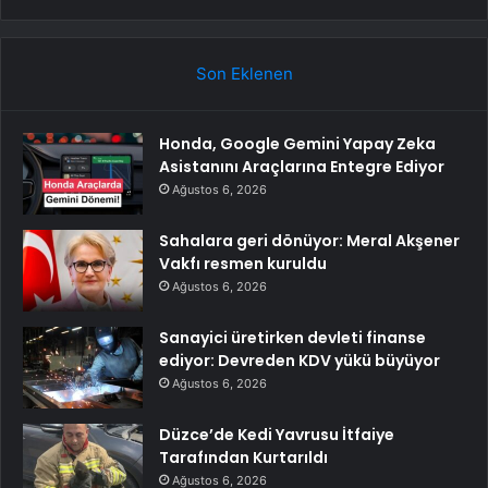
Son Eklenen
Honda, Google Gemini Yapay Zeka
Asistanını Araçlarına Entegre Ediyor
Ağustos 6, 2026
Sahalara geri dönüyor: Meral Akşener
Vakfı resmen kuruldu
Ağustos 6, 2026
Sanayici üretirken devleti finanse
ediyor: Devreden KDV yükü büyüyor
Ağustos 6, 2026
Düzce’de Kedi Yavrusu İtfaiye
Tarafından Kurtarıldı
Ağustos 6, 2026