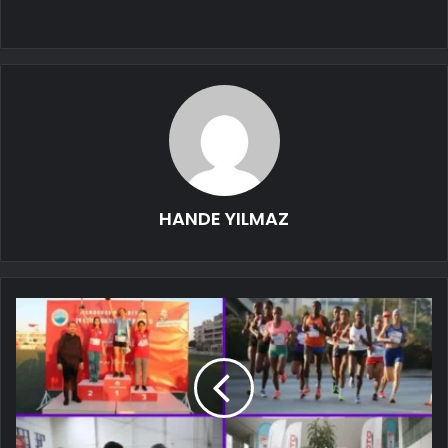
HANDE YILMAZ