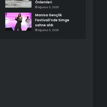
Önlemleri
Ağustos 5, 2026
Manisa Gençlik
Festivali’nde Simge
sahne aldı
Ağustos 5, 2026