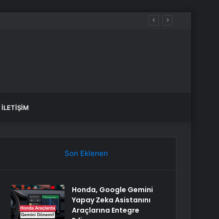
İLETIŞIM
Son Eklenen
Honda, Google Gemini
Yapay Zeka Asistanını
Araçlarına Entegre