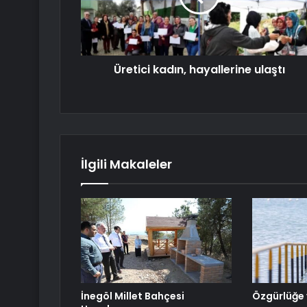
Üretici kadın, hayallerine ulaştı
İlgili Makaleler
İnegöl Millet Bahçesi
Özgürlüğe 