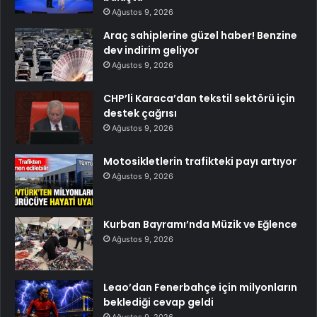
Ağustos 9, 2026
Araç sahiplerine güzel haber! Benzine
dev indirim geliyor
Ağustos 9, 2026
CHP’li Karaca’dan tekstil sektörü için
destek çağrısı
Ağustos 9, 2026
Motosikletlerin trafikteki payı artıyor
Ağustos 9, 2026
Kurban Bayramı’nda Müzik ve Eğlence
Ağustos 9, 2026
Leao’dan Fenerbahçe için milyonların
beklediği cevap geldi