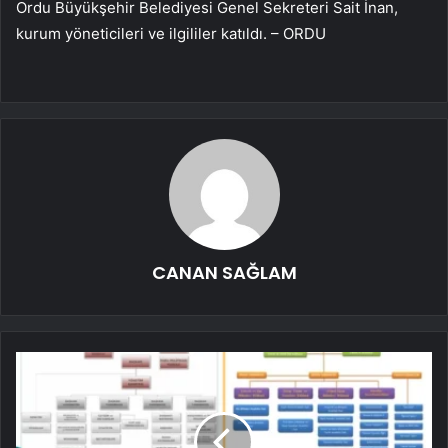
Ordu Büyükşehir Belediyesi Genel Sekreteri Sait İnan,
kurum yöneticileri ve ilgililer katıldı. – ORDU
CANAN SAĞLAM