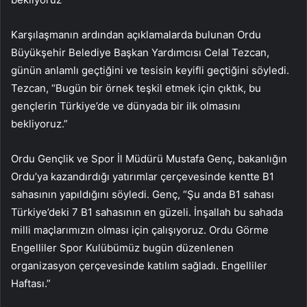
Karşılaşmanın ardından açıklamalarda bulunan Ordu
Büyükşehir Belediye Başkan Yardımcısı Celal Tezcan,
günün anlamlı geçtiğini ve tesisin keyifli geçtiğini söyledi.
Tezcan, “Bugün bir örnek teşkil etmek için çıktık, bu
gençlerin Türkiye’de ve dünyada bir ilk olmasını
bekliyoruz.”
Ordu Gençlik ve Spor İl Müdürü Mustafa Genç, bakanlığın
Ordu’ya kazandırdığı yatırımlar çerçevesinde kentte B1
sahasının yapıldığını söyledi. Genç, “Şu anda B1 sahası
Türkiye’deki 7 B1 sahasının en güzeli. İnşallah bu sahada
milli maçlarımızın olması için çalışıyoruz. Ordu Görme
Engelliler Spor Kulübümüz bugün düzenlenen
organizasyon çerçevesinde katılım sağladı. Engelliler
Haftası.”