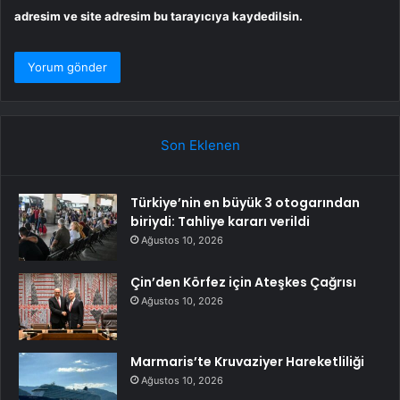
adresim ve site adresim bu tarayıcıya kaydedilsin.
Son Eklenen
Türkiye’nin en büyük 3 otogarından
biriydi: Tahliye kararı verildi
Ağustos 10, 2026
Çin’den Körfez için Ateşkes Çağrısı
Ağustos 10, 2026
Marmaris’te Kruvaziyer Hareketliliği
Ağustos 10, 2026