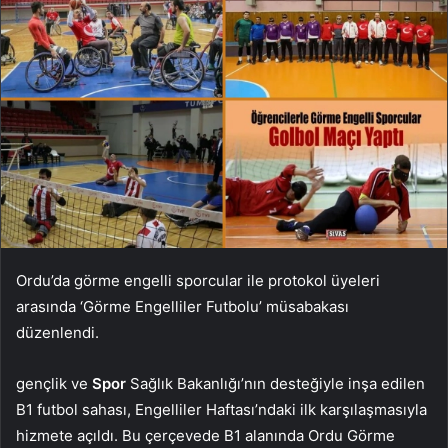
Ordu’da görme engelli sporcular ile protokol üyeleri
arasında ‘Görme Engelliler Futbolu’ müsabakası
düzenlendi.
gençlik ve
Spor
Sağlık Bakanlığı’nın desteğiyle inşa edilen
B1 futbol sahası, Engelliler Haftası’ndaki ilk karşılaşmasıyla
hizmete açıldı. Bu çerçevede B1 alanında Ordu Görme