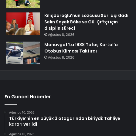
Kılıçdaroğlu’nun sözcüsü Sarı açıkladı!
Selin Sayek Böke ve Gül Çiftçi için
disiplin süreci
Ağustos 8, 2026
Manavgat’ta 1988 Tofaş Kartal’a
Otobüs Kliması Taktırdı
Ağustos 8, 2026
En Güncel Haberler
Ağustos 10, 2026
Türkiye’nin en büyük 3 otogarından biriydi: Tahliye
kararı verildi
Ağustos 10, 2026